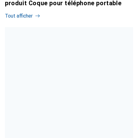
produit Coque pour téléphone portable
Tout afficher