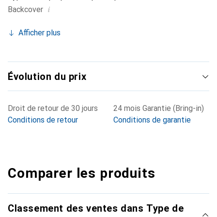
i
Backcover
Afficher plus
Évolution du prix
Droit de retour de 30 jours
24 mois Garantie (Bring-in)
Conditions de retour
Conditions de garantie
Comparer les produits
Classement des ventes dans Type de