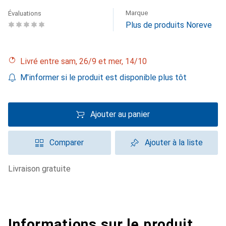
Marque
Évaluations
Plus de produits Noreve
Livré entre sam, 26/9 et mer, 14/10
M'informer si le produit est disponible plus tôt
Ajouter au panier
Comparer
Ajouter à la liste
livraison gratuite
Informations sur le produit