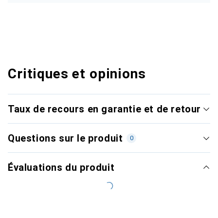
Critiques et opinions
Taux de recours en garantie et de retour
Questions sur le produit
0
Évaluations du produit