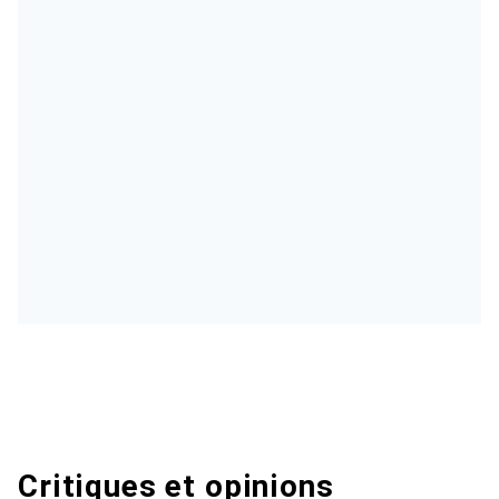
Critiques et opinions