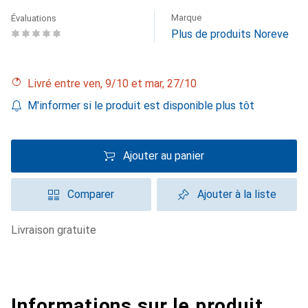
Marque
Évaluations
Plus de produits Noreve
Livré entre ven, 9/10 et mar, 27/10
M'informer si le produit est disponible plus tôt
Ajouter au panier
Comparer
Ajouter à la liste
livraison gratuite
Informations sur le produit