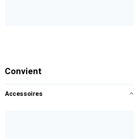
Convient
Accessoires