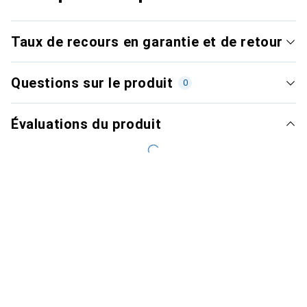
Taux de recours en garantie et de retour
Questions sur le produit
0
Évaluations du produit