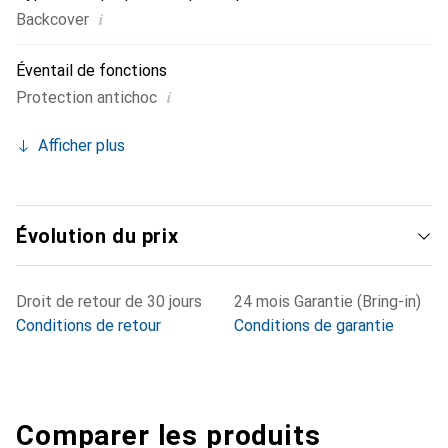
i
Backcover
Éventail de fonctions
i
Protection antichoc
Afficher plus
Évolution du prix
Droit de retour de 30 jours
24 mois Garantie (Bring-in)
Conditions de retour
Conditions de garantie
Comparer les produits