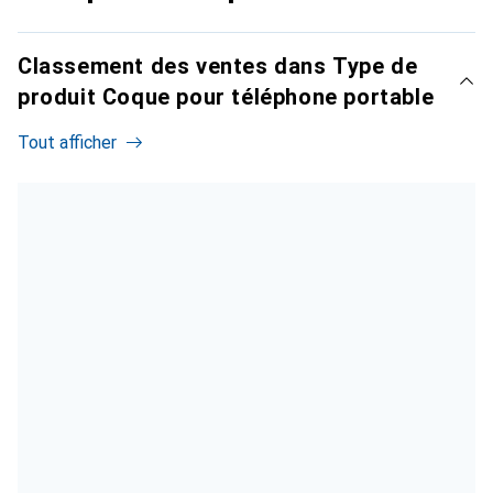
Classement des ventes dans Type de
produit Coque pour téléphone portable
Tout afficher