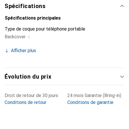
sûr pour une clientèle exigeante.
Spécifications
Spécifications principales
Type de coque pour téléphone portable
i
Backcover
Afficher plus
Évolution du prix
Droit de retour de 30 jours
24 mois Garantie (Bring-in)
Conditions de retour
Conditions de garantie