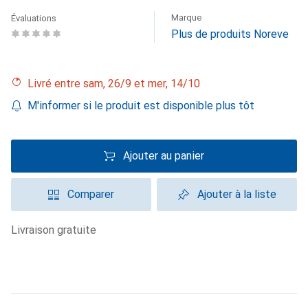
Marque
Évaluations
Plus de produits Noreve
Livré entre sam, 26/9 et mer, 14/10
M'informer si le produit est disponible plus tôt
Ajouter au panier
Comparer
Ajouter à la liste
livraison gratuite