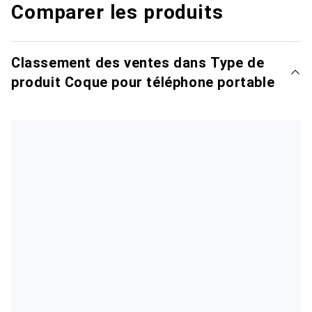
Comparer les produits
Classement des ventes dans Type de
produit Coque pour téléphone portable