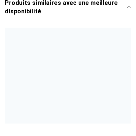
Produits similaires avec une meilleure
disponibilité