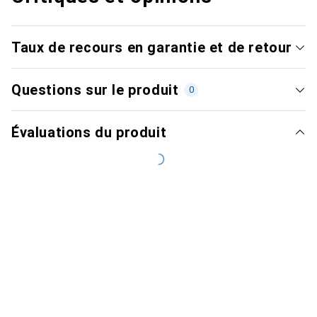
Taux de recours en garantie et de retour
Questions sur le produit
0
Évaluations du produit