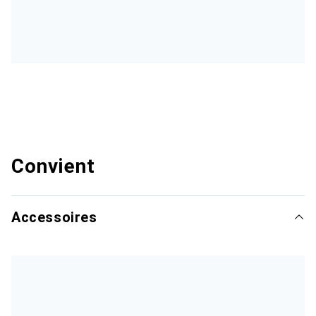
Convient
Accessoires