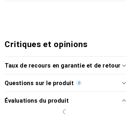
Critiques et opinions
Taux de recours en garantie et de retour
Questions sur le produit
0
Évaluations du produit