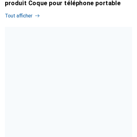
produit Coque pour téléphone portable
Tout afficher