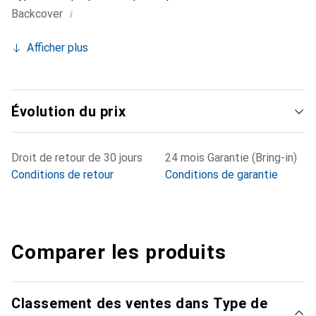
i
Backcover
Afficher plus
Évolution du prix
Droit de retour de 30 jours
24 mois Garantie (Bring-in)
Conditions de retour
Conditions de garantie
Comparer les produits
Classement des ventes dans Type de