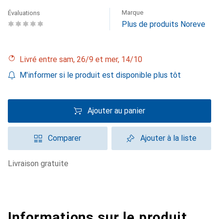
Marque
Évaluations
Plus de produits Noreve
Livré entre sam, 26/9 et mer, 14/10
M'informer si le produit est disponible plus tôt
Ajouter au panier
Comparer
Ajouter à la liste
livraison gratuite
Informations sur le produit