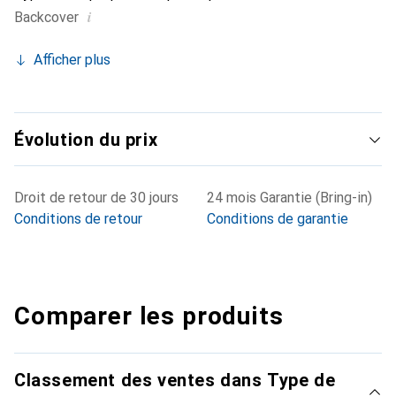
i
Backcover
Afficher plus
Évolution du prix
Droit de retour de 30 jours
24 mois Garantie (Bring-in)
Conditions de retour
Conditions de garantie
Comparer les produits
Classement des ventes dans Type de