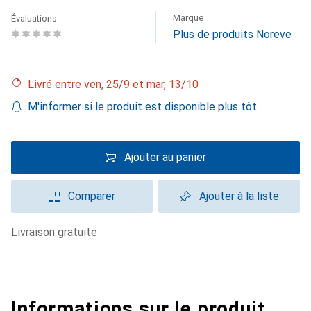
Marque
Évaluations
Plus de produits Noreve
Livré entre ven, 25/9 et mar, 13/10
M'informer si le produit est disponible plus tôt
Ajouter au panier
Comparer
Ajouter à la liste
livraison gratuite
Informations sur le produit