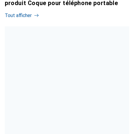
produit Coque pour téléphone portable
Tout afficher