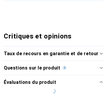
Critiques et opinions
Taux de recours en garantie et de retour
Questions sur le produit
0
Évaluations du produit