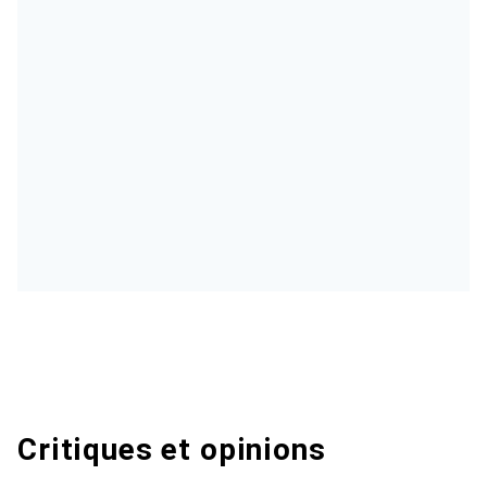
Critiques et opinions