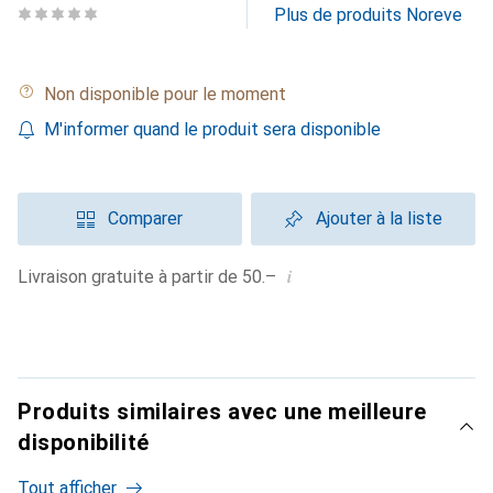
Plus de produits Noreve
Non disponible pour le moment
M'informer quand le produit sera disponible
Comparer
Ajouter à la liste
i
Livraison gratuite à partir de 50.–
Produits similaires avec une meilleure
disponibilité
Tout afficher