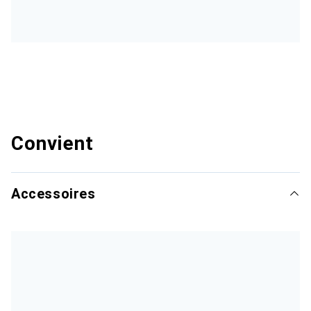
Convient
Accessoires