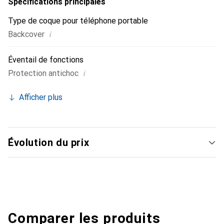
Spécifications principales
Type de coque pour téléphone portable
i
Backcover
Éventail de fonctions
i
Protection antichoc
Afficher plus
Évolution du prix
Comparer les produits