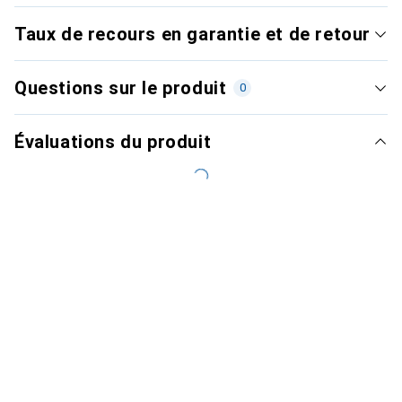
Taux de recours en garantie et de retour
Questions sur le produit
0
Évaluations du produit