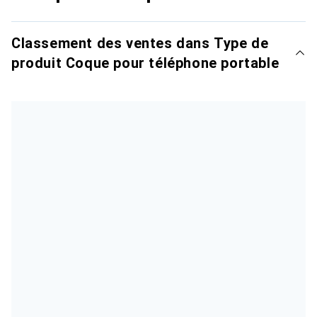
Classement des ventes dans Type de
produit Coque pour téléphone portable