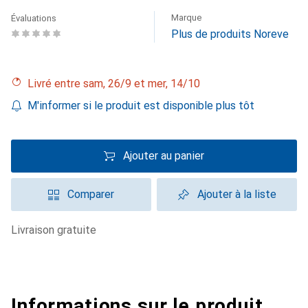
Marque
Évaluations
Plus de produits Noreve
Livré entre sam, 26/9 et mer, 14/10
M'informer si le produit est disponible plus tôt
Ajouter au panier
Comparer
Ajouter à la liste
livraison gratuite
Informations sur le produit