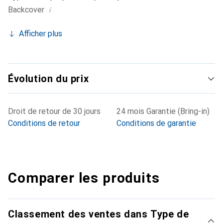
i
Backcover
Afficher plus
Évolution du prix
Droit de retour de 30 jours
24 mois Garantie (Bring-in)
Conditions de retour
Conditions de garantie
Comparer les produits
Classement des ventes dans Type de