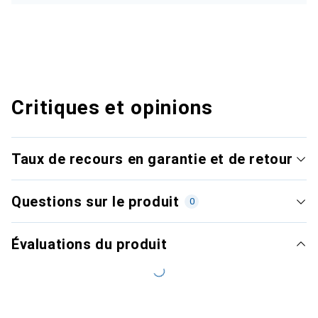
Critiques et opinions
Taux de recours en garantie et de retour
Questions sur le produit
0
Évaluations du produit