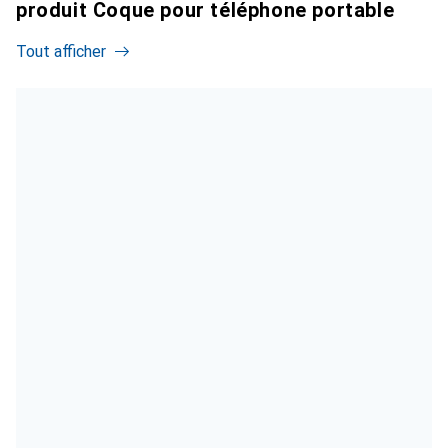
produit Coque pour téléphone portable
Tout afficher