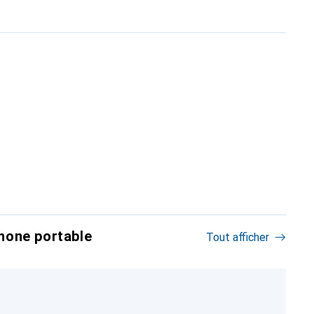
hone portable
Tout afficher