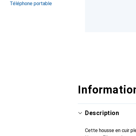
Téléphone portable
Information
Description
Cette housse en cuir ple