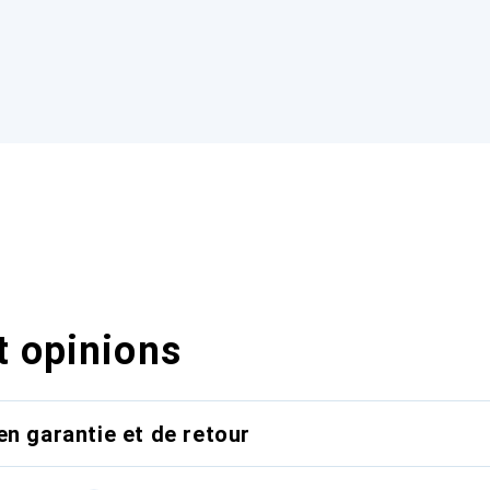
t opinions
en garantie et de retour