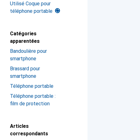
Utilisé Coque pour
téléphone portable
Catégories
apparentées
Bandoulière pour
smartphone
Brassard pour
smartphone
Téléphone portable
Téléphone portable :
film de protection
Articles
correspondants