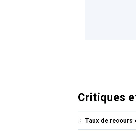
Critiques e
Taux de recours 