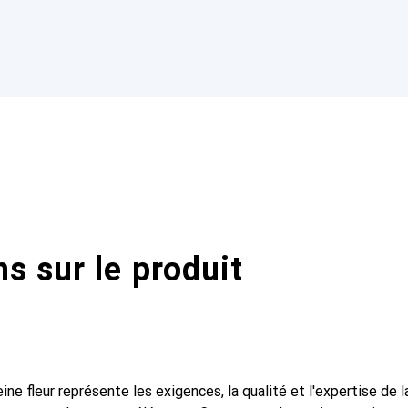
s sur le produit
ine fleur représente les exigences, la qualité et l'expertise de 