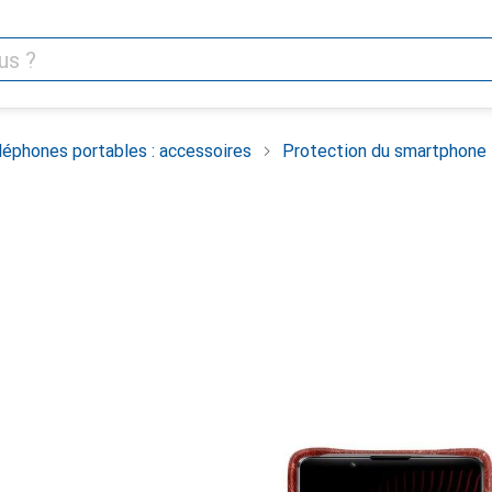
léphones portables : accessoires
Protection du smartphone