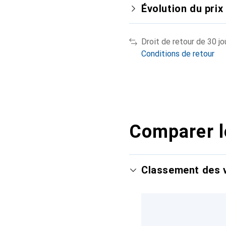
Évolution du prix
Droit de retour de 30 jo
Conditions de retour
Comparer l
Classement des v