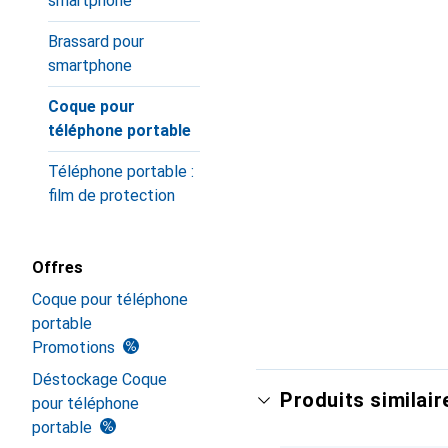
smartphone
Brassard pour
smartphone
Coque pour
téléphone portable
Téléphone portable :
film de protection
Offres
Coque pour téléphone
portable
Promotions
Déstockage Coque
Produits similair
pour téléphone
portable