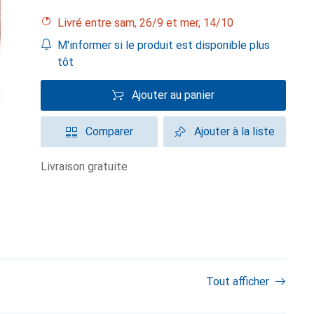
Livré entre sam, 26/9 et mer, 14/10
M'informer si le produit est disponible plus
tôt
Ajouter au panier
Comparer
Ajouter à la liste
livraison gratuite
Tout afficher