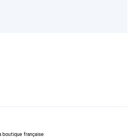
la boutique française