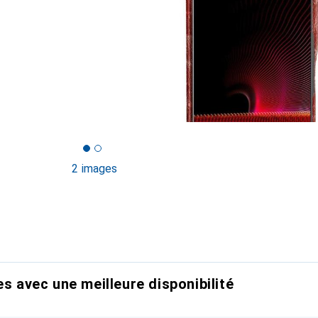
2 images
es avec une meilleure disponibilité