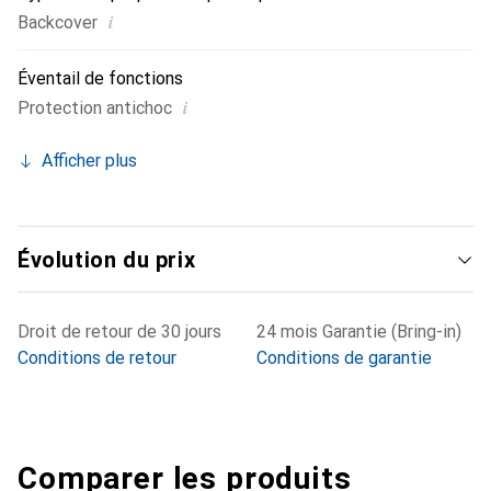
i
Backcover
Éventail de fonctions
i
Protection antichoc
Afficher plus
Évolution du prix
Droit de retour de 30 jours
24 mois Garantie (Bring-in)
Conditions de retour
Conditions de garantie
Comparer les produits