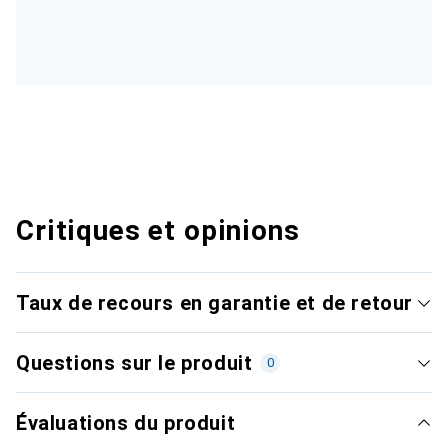
Critiques et opinions
Taux de recours en garantie et de retour
Questions sur le produit
0
Évaluations du produit