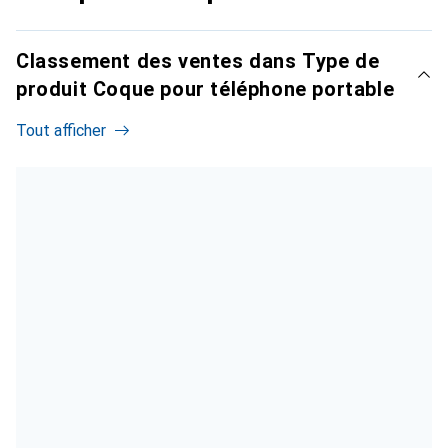
Classement des ventes dans Type de
produit Coque pour téléphone portable
Tout afficher