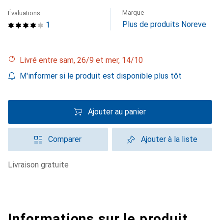
Marque
Évaluations
Plus de produits Noreve
1
Livré entre sam, 26/9 et mer, 14/10
M'informer si le produit est disponible plus tôt
Ajouter au panier
Comparer
Ajouter à la liste
livraison gratuite
Informations sur le produit