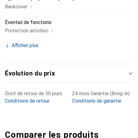
i
Backcover
Éventail de fonctions
i
Protection antichoc
Afficher plus
Évolution du prix
Droit de retour de 30 jours
24 mois Garantie (Bring-in)
Conditions de retour
Conditions de garantie
Comparer les produits