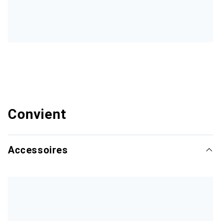
Convient
Accessoires