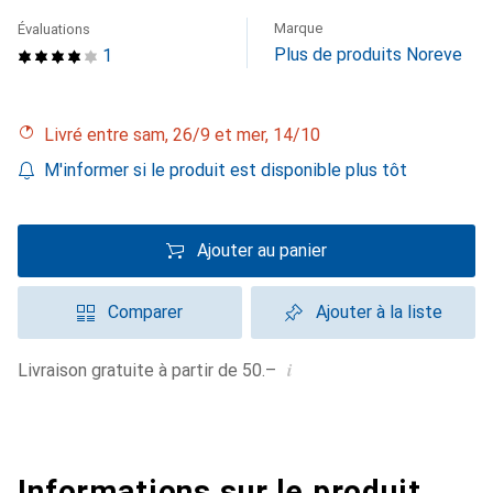
Marque
Évaluations
Plus de produits Noreve
1
Livré entre sam, 26/9 et mer, 14/10
M'informer si le produit est disponible plus tôt
Ajouter au panier
Comparer
Ajouter à la liste
i
Livraison gratuite à partir de 50.–
Informations sur le produit