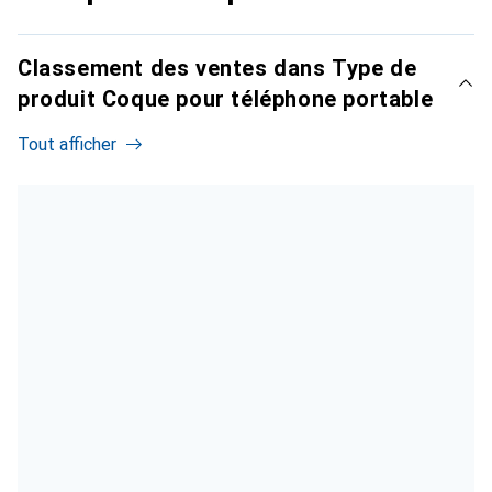
Classement des ventes dans Type de
produit Coque pour téléphone portable
Tout afficher