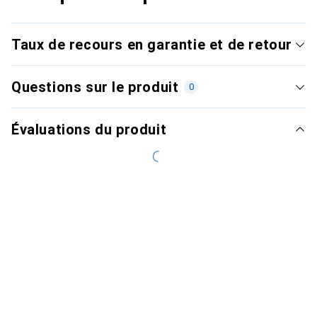
Taux de recours en garantie et de retour
Questions sur le produit
0
Évaluations du produit