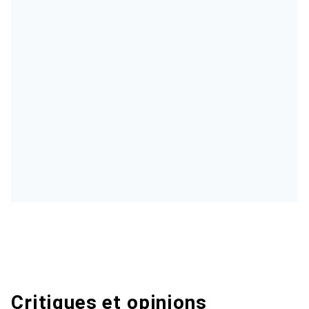
Critiques et opinions