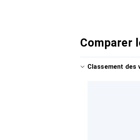
Comparer l
Classement des v