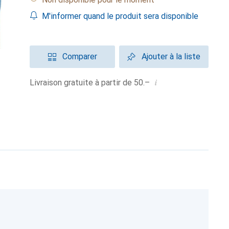
M'informer quand le produit sera disponible
Comparer
Ajouter à la liste
i
Livraison gratuite à partir de 50.–