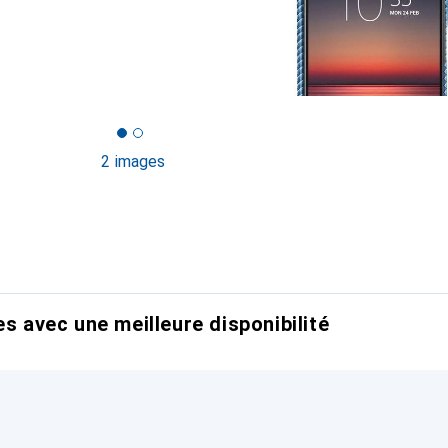
2 images
es avec une meilleure disponibilité