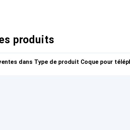
es produits
entes dans Type de produit Coque pour télép