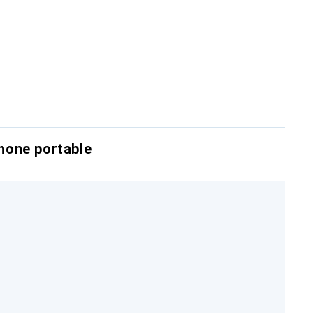
hone portable