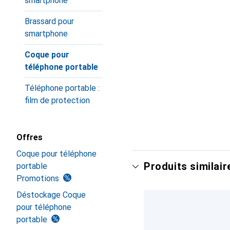
smartphone
Brassard pour
smartphone
Coque pour
téléphone portable
Téléphone portable :
film de protection
Offres
Coque pour téléphone
Produits similair
portable
Promotions
Déstockage Coque
pour téléphone
portable