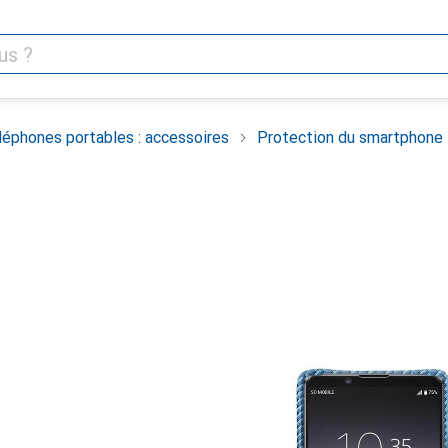
léphones portables : accessoires
Protection du smartphone