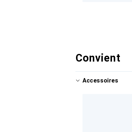
Convient
Accessoires