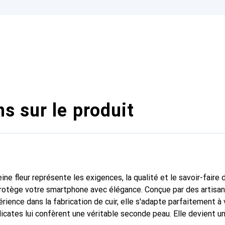
s sur le produit
ine fleur représente les exigences, la qualité et le savoir-faire 
 protège votre smartphone avec élégance. Conçue par des artisa
rience dans la fabrication de cuir, elle s'adapte parfaitement à
icates lui confèrent une véritable seconde peau. Elle devient un