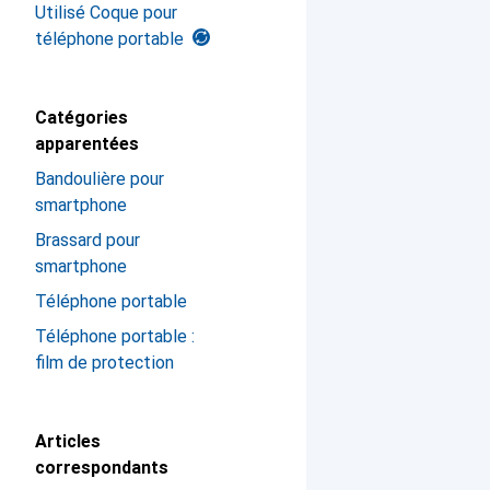
Utilisé Coque pour
téléphone portable
Catégories
apparentées
Bandoulière pour
smartphone
Brassard pour
smartphone
Téléphone portable
Téléphone portable :
film de protection
Articles
correspondants