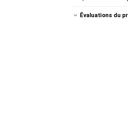
Évaluations du p