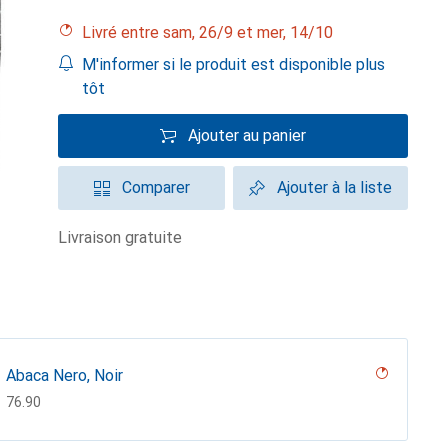
Livré entre sam, 26/9 et mer, 14/10
M'informer si le produit est disponible plus
tôt
Ajouter au panier
Comparer
Ajouter à la liste
livraison gratuite
Abaca Nero, Noir
CHF
76.90