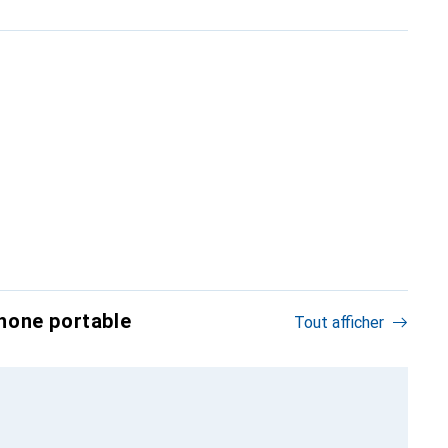
hone portable
Tout afficher