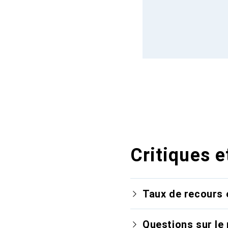
Critiques e
Taux de recours 
Questions sur le 