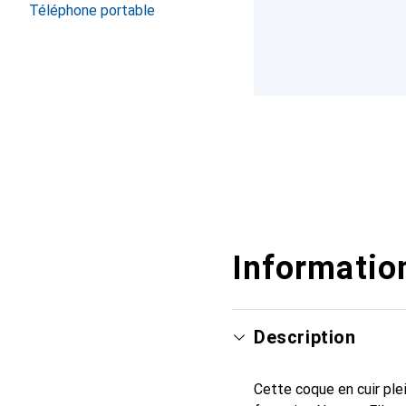
Téléphone portable
Information
Description
Cette coque en cuir plei