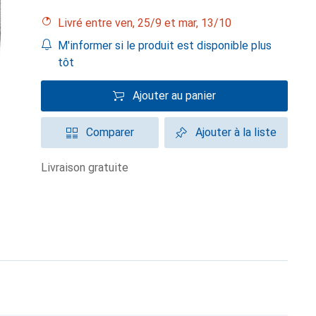
Livré entre ven, 25/9 et mar, 13/10
M'informer si le produit est disponible plus
tôt
Ajouter au panier
Comparer
Ajouter à la liste
livraison gratuite