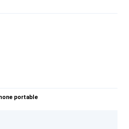
hone portable