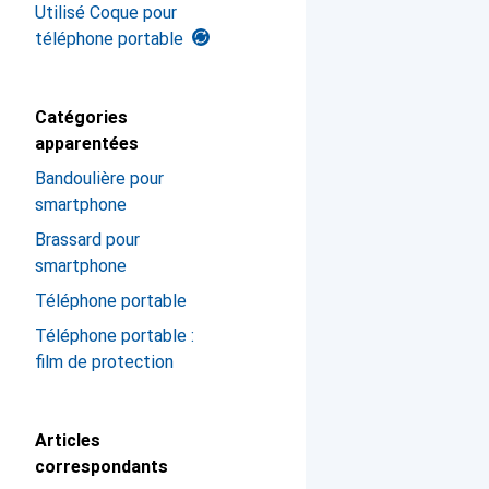
Utilisé Coque pour
téléphone portable
Catégories
apparentées
Bandoulière pour
smartphone
Brassard pour
smartphone
Téléphone portable
Téléphone portable :
film de protection
Articles
correspondants