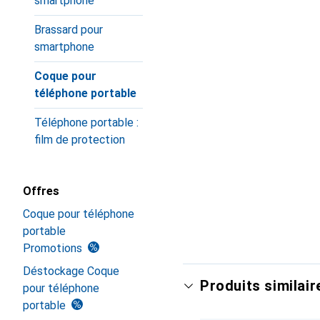
smartphone
Brassard pour
smartphone
Coque pour
téléphone portable
Téléphone portable :
film de protection
Offres
Coque pour téléphone
portable
Promotions
Déstockage Coque
Produits similair
pour téléphone
portable