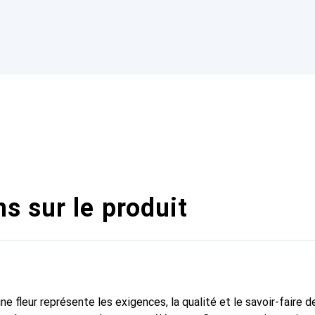
s sur le produit
ne fleur représente les exigences, la qualité et le savoir-faire d