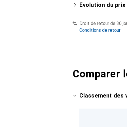
Évolution du prix
Droit de retour de 30 jo
Conditions de retour
Comparer l
Classement des v