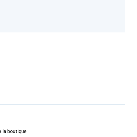
e la boutique