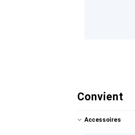
Convient
Accessoires