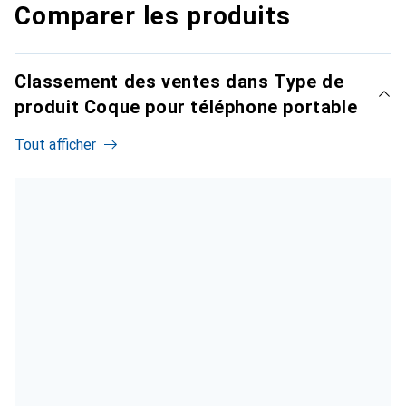
Comparer les produits
Classement des ventes dans Type de
produit Coque pour téléphone portable
Tout afficher