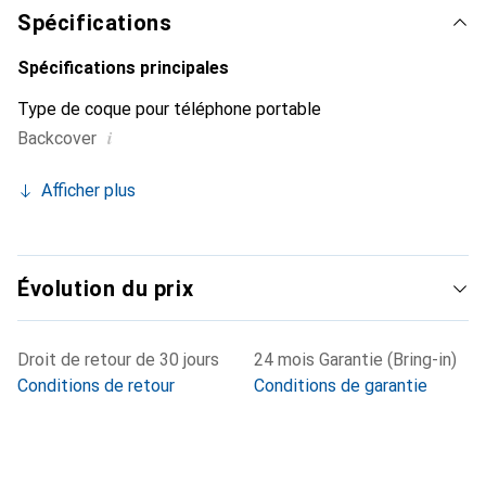
exigeant.
Spécifications
Spécifications principales
Type de coque pour téléphone portable
i
Backcover
Afficher plus
Évolution du prix
Droit de retour de 30 jours
24 mois Garantie (Bring-in)
Conditions de retour
Conditions de garantie