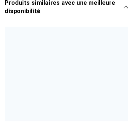
Produits similaires avec une meilleure
disponibilité