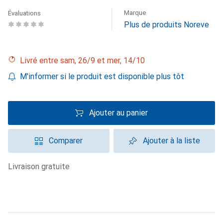
Marque
Évaluations
Plus de produits Noreve
Livré entre sam, 26/9 et mer, 14/10
M'informer si le produit est disponible plus tôt
Ajouter au panier
Comparer
Ajouter à la liste
livraison gratuite