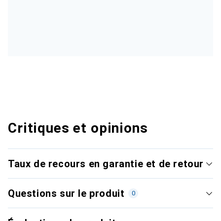
Critiques et opinions
Taux de recours en garantie et de retour
Questions sur le produit
0