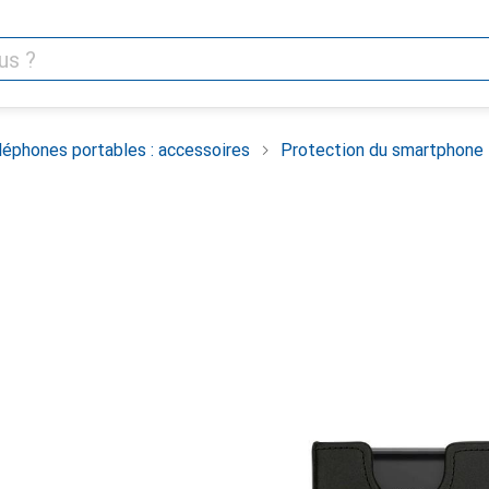
léphones portables : accessoires
Protection du smartphone