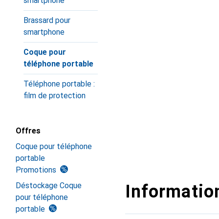
smartphone
Brassard pour
smartphone
Coque pour
téléphone portable
Téléphone portable :
film de protection
Offres
Coque pour téléphone
portable
Promotions
Déstockage Coque
Information
pour téléphone
portable