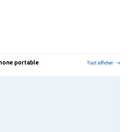
hone portable
Tout afficher