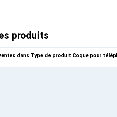
es produits
entes dans Type de produit Coque pour télép