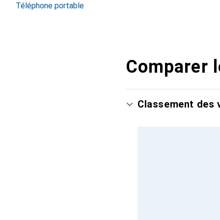
Téléphone portable
Comparer l
Classement des v