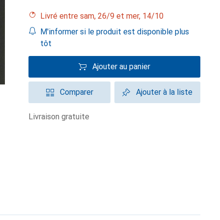
Livré entre sam, 26/9 et mer, 14/10
M'informer si le produit est disponible plus
tôt
Ajouter au panier
Comparer
Ajouter à la liste
livraison gratuite