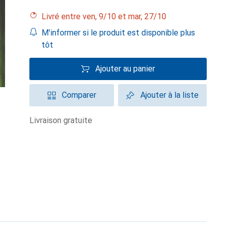
Livré entre ven, 9/10 et mar, 27/10
M'informer si le produit est disponible plus
tôt
Ajouter au panier
Comparer
Ajouter à la liste
livraison gratuite