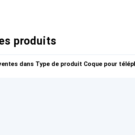
es produits
entes dans Type de produit Coque pour télép