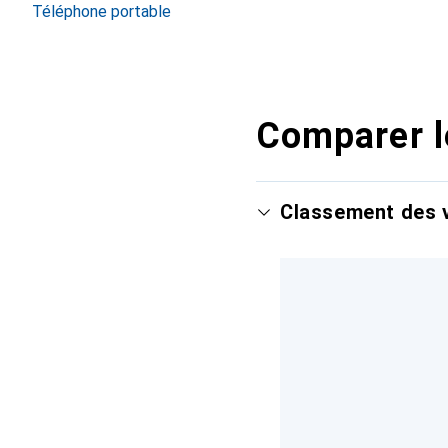
Téléphone portable
Comparer l
Classement des v