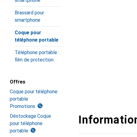
smartphone
Brassard pour
smartphone
Coque pour
téléphone portable
Téléphone portable :
film de protection
Offres
Coque pour téléphone
portable
Promotions
Déstockage Coque
Information
pour téléphone
portable