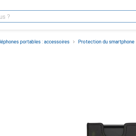
léphones portables : accessoires
Protection du smartphone