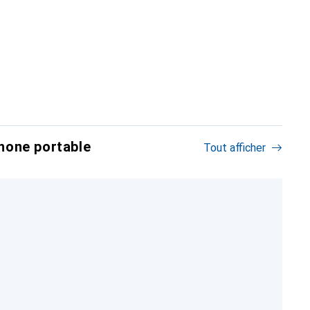
hone portable
Tout afficher