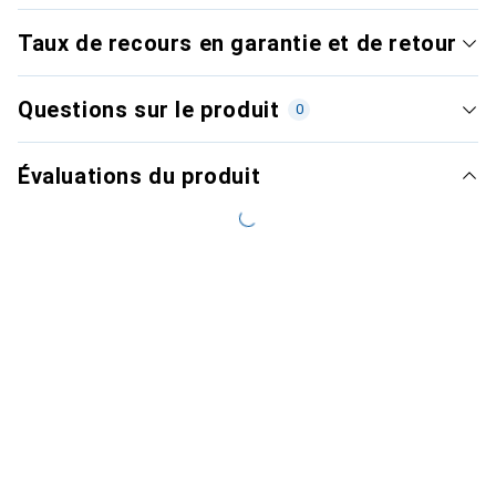
Taux de recours en garantie et de retour
Questions sur le produit
0
Évaluations du produit