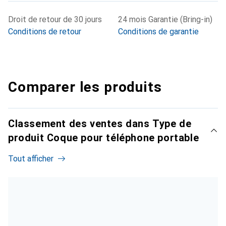
Droit de retour de 30 jours
24 mois Garantie (Bring-in)
Conditions de retour
Conditions de garantie
Comparer les produits
Classement des ventes dans Type de
produit Coque pour téléphone portable
Tout afficher