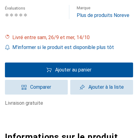
Marque
Évaluations
Plus de produits Noreve
Livré entre sam, 26/9 et mer, 14/10
M'informer si le produit est disponible plus tôt
Ajouter au panier
Comparer
Ajouter à la liste
livraison gratuite
Informations sur le produit