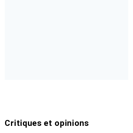
Critiques et opinions