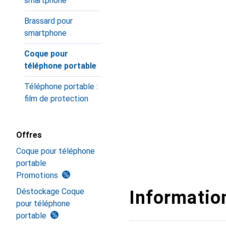
smartphone
Brassard pour
smartphone
Coque pour
téléphone portable
Téléphone portable :
film de protection
Offres
Coque pour téléphone
portable
Promotions
Déstockage Coque
Information
pour téléphone
portable