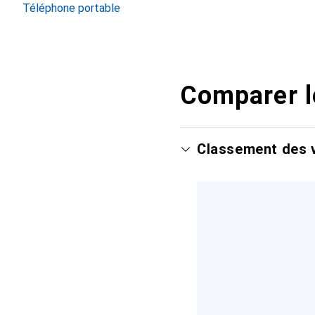
Téléphone portable
Comparer l
Classement des v