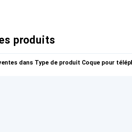
es produits
entes dans Type de produit Coque pour télép