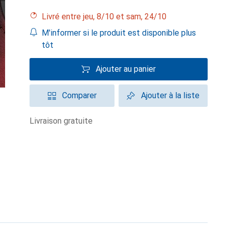
Livré entre jeu, 8/10 et sam, 24/10
M'informer si le produit est disponible plus
tôt
Ajouter au panier
Comparer
Ajouter à la liste
livraison gratuite