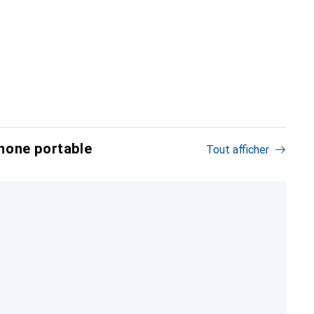
hone portable
Tout afficher