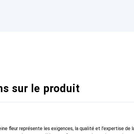
s sur le produit
ine fleur représente les exigences, la qualité et l'expertise de 