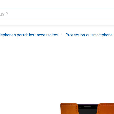
léphones portables : accessoires
Protection du smartphone