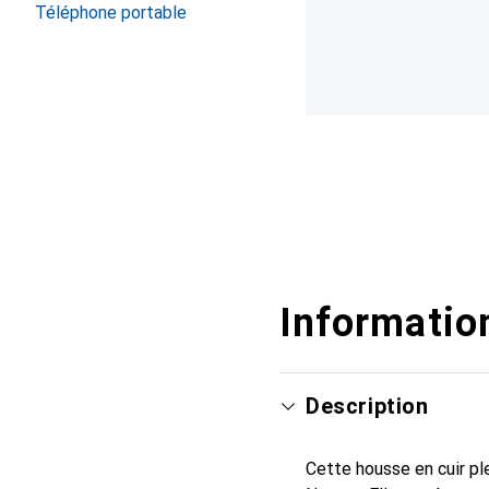
Téléphone portable
Information
Description
Cette housse en cuir ple