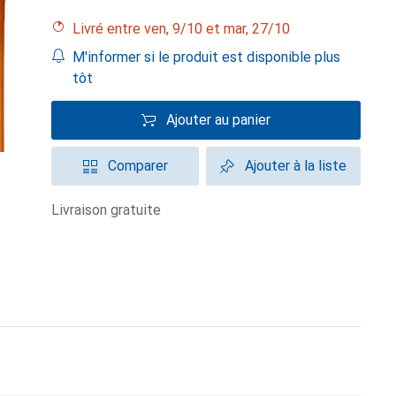
Livré entre ven, 9/10 et mar, 27/10
M'informer si le produit est disponible plus
tôt
Ajouter au panier
Comparer
Ajouter à la liste
livraison gratuite