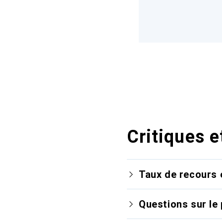
Critiques e
Taux de recours 
Questions sur le 