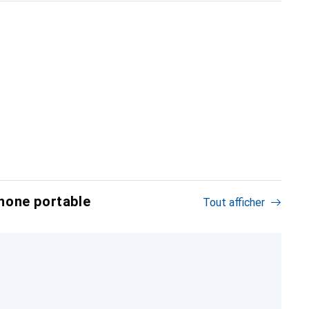
hone portable
Tout afficher