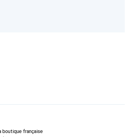
la boutique française