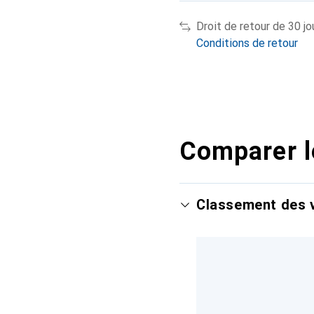
Droit de retour de 30 jo
Conditions de retour
Comparer l
Classement des v