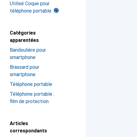
Utilisé Coque pour
téléphone portable
Catégories
apparentées
Bandoulière pour
smartphone
Brassard pour
smartphone
Téléphone portable
Téléphone portable :
film de protection
Articles
correspondants