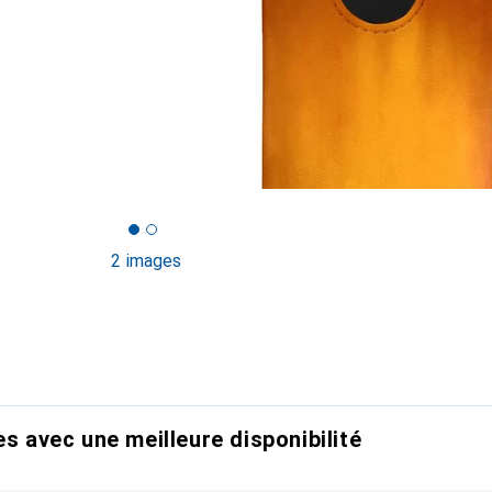
2 images
es avec une meilleure disponibilité