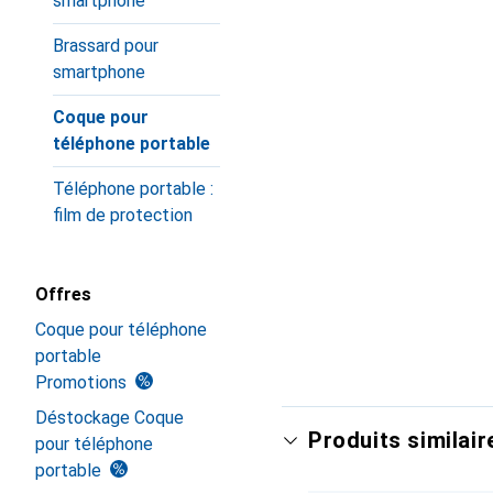
smartphone
Brassard pour
smartphone
Coque pour
téléphone portable
Téléphone portable :
film de protection
Offres
Coque pour téléphone
portable
Promotions
Déstockage Coque
Produits similair
pour téléphone
portable