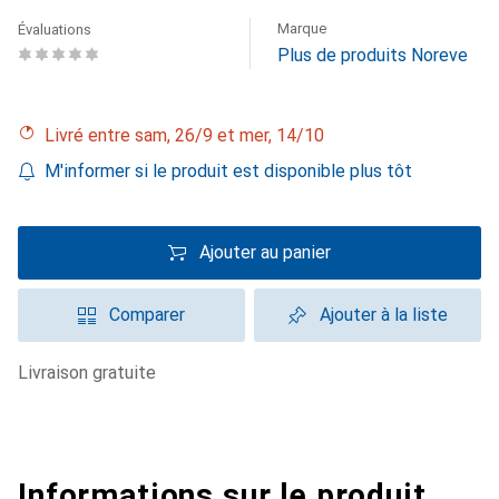
Marque
Évaluations
Plus de produits Noreve
Livré entre sam, 26/9 et mer, 14/10
M'informer si le produit est disponible plus tôt
Ajouter au panier
Comparer
Ajouter à la liste
livraison gratuite
Informations sur le produit