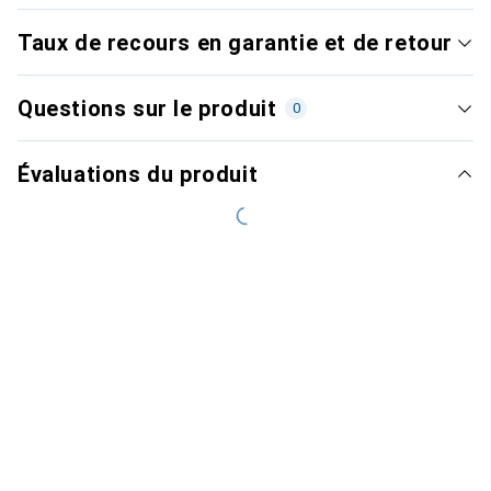
Taux de recours en garantie et de retour
Questions sur le produit
0
Évaluations du produit