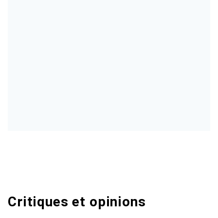
Critiques et opinions