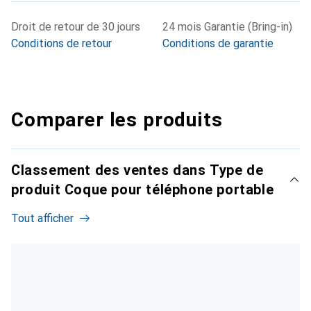
Droit de retour de 30 jours
24 mois Garantie (Bring-in)
Conditions de retour
Conditions de garantie
Comparer les produits
Classement des ventes dans Type de
produit Coque pour téléphone portable
Tout afficher