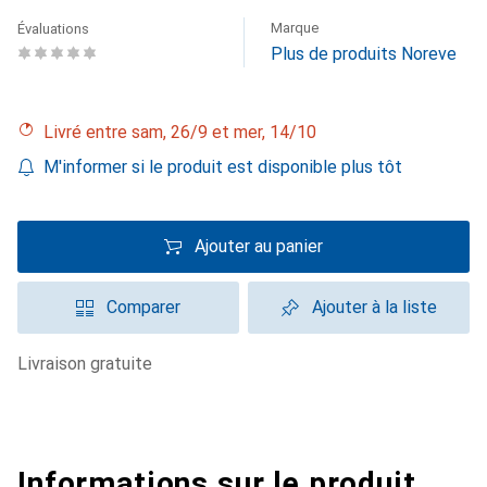
Marque
Évaluations
Plus de produits Noreve
Livré entre sam, 26/9 et mer, 14/10
M'informer si le produit est disponible plus tôt
Ajouter au panier
Comparer
Ajouter à la liste
livraison gratuite
Informations sur le produit