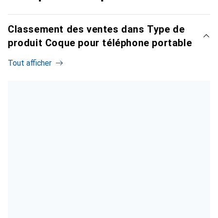
Classement des ventes dans Type de
produit Coque pour téléphone portable
Tout afficher