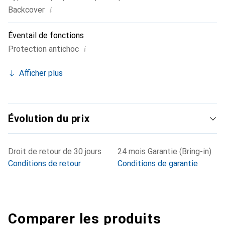
i
Backcover
Éventail de fonctions
i
Protection antichoc
Afficher plus
Évolution du prix
Droit de retour de 30 jours
24 mois Garantie (Bring-in)
Conditions de retour
Conditions de garantie
Comparer les produits