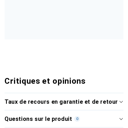
Critiques et opinions
Taux de recours en garantie et de retour
Questions sur le produit
0