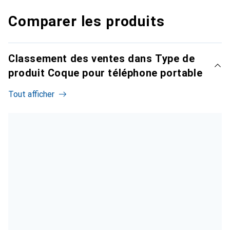
Comparer les produits
Classement des ventes dans Type de
produit Coque pour téléphone portable
Tout afficher