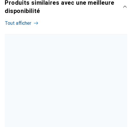
Produits similaires avec une meilleure
disponibilité
Tout afficher