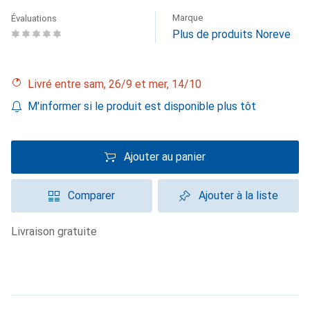
Marque
Évaluations
Plus de produits Noreve
Livré entre sam, 26/9 et mer, 14/10
M'informer si le produit est disponible plus tôt
Ajouter au panier
Comparer
Ajouter à la liste
livraison gratuite