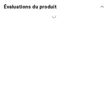
Évaluations du produit