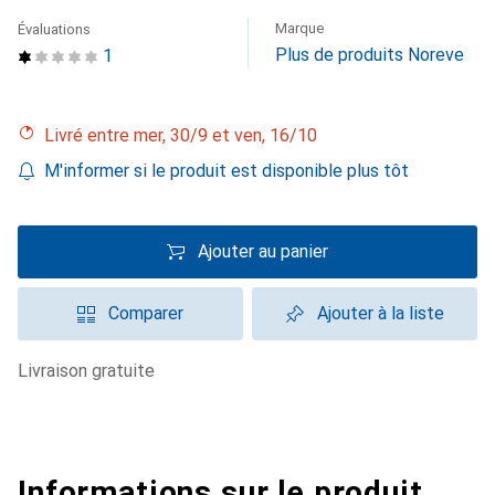
Marque
Évaluations
Plus de produits Noreve
1
Livré entre mer, 30/9 et ven, 16/10
M'informer si le produit est disponible plus tôt
Ajouter au panier
Comparer
Ajouter à la liste
livraison gratuite
Informations sur le produit