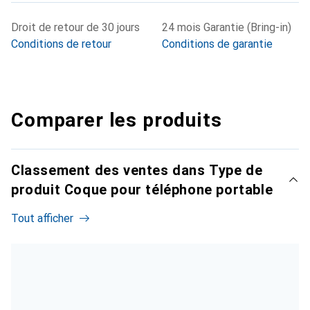
Droit de retour de 30 jours
24 mois Garantie (Bring-in)
Conditions de retour
Conditions de garantie
Comparer les produits
Classement des ventes dans Type de
produit Coque pour téléphone portable
Tout afficher