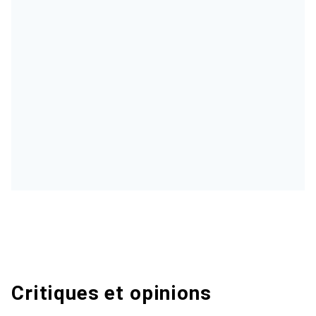
Critiques et opinions