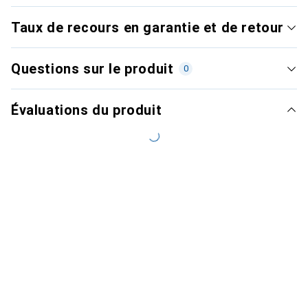
Taux de recours en garantie et de retour
Questions sur le produit
0
Évaluations du produit