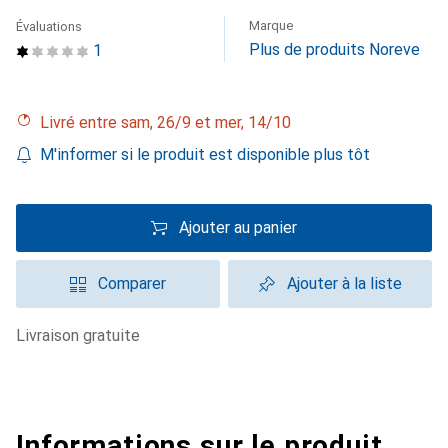
Marque
Évaluations
Plus de produits Noreve
1
Livré entre sam, 26/9 et mer, 14/10
M'informer si le produit est disponible plus tôt
Ajouter au panier
Comparer
Ajouter à la liste
livraison gratuite
Informations sur le produit