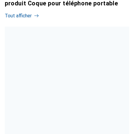
produit Coque pour téléphone portable
Tout afficher