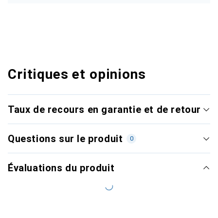
Critiques et opinions
Taux de recours en garantie et de retour
Questions sur le produit
0
Évaluations du produit