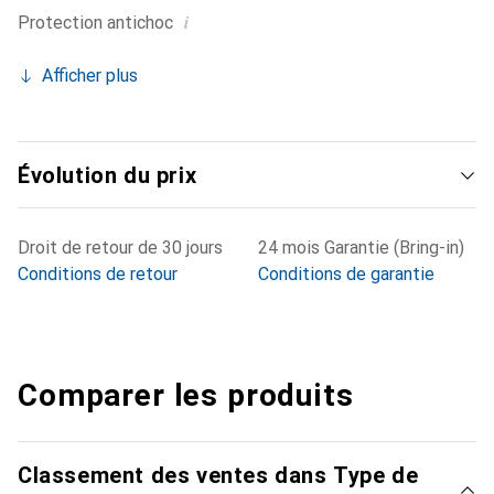
i
Protection antichoc
Afficher plus
Évolution du prix
Droit de retour de 30 jours
24 mois Garantie (Bring-in)
Conditions de retour
Conditions de garantie
Comparer les produits
Classement des ventes dans Type de