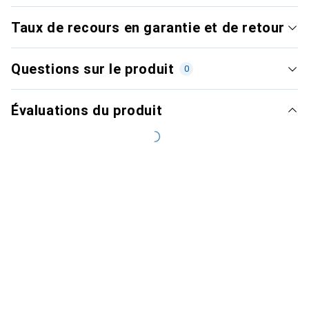
Taux de recours en garantie et de retour
Questions sur le produit
0
Évaluations du produit