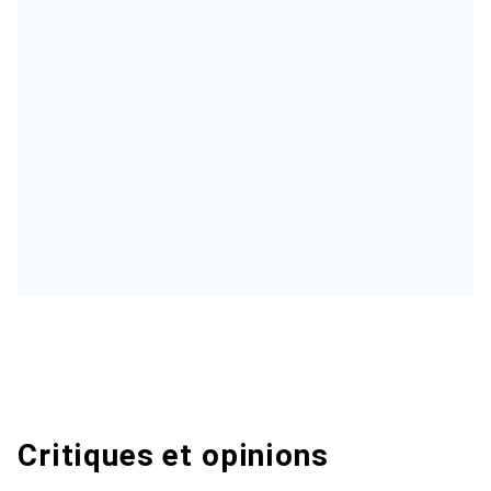
Critiques et opinions