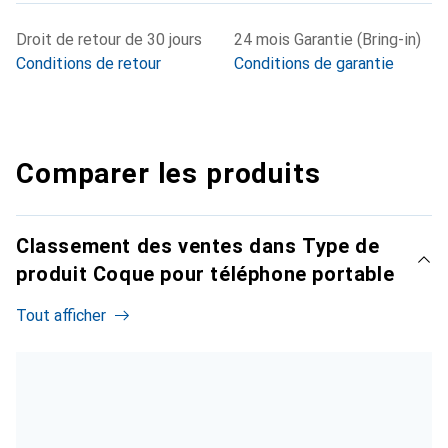
Droit de retour de 30 jours
24 mois Garantie (Bring-in)
Conditions de retour
Conditions de garantie
Comparer les produits
Classement des ventes dans Type de
produit Coque pour téléphone portable
Tout afficher