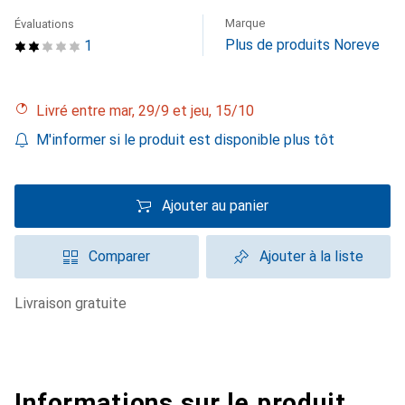
Marque
Évaluations
Plus de produits Noreve
1
Livré entre mar, 29/9 et jeu, 15/10
M'informer si le produit est disponible plus tôt
Ajouter au panier
Comparer
Ajouter à la liste
livraison gratuite
Informations sur le produit