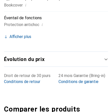
i
Bookcover
Éventail de fonctions
i
Protection antichoc
Afficher plus
Évolution du prix
Droit de retour de 30 jours
24 mois Garantie (Bring-in)
Conditions de retour
Conditions de garantie
Comparer les produits