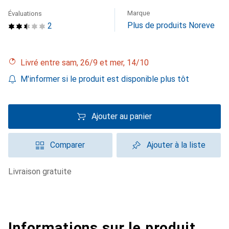
Marque
Évaluations
Plus de produits Noreve
2
Livré entre sam, 26/9 et mer, 14/10
M'informer si le produit est disponible plus tôt
Ajouter au panier
Comparer
Ajouter à la liste
livraison gratuite
Informations sur le produit