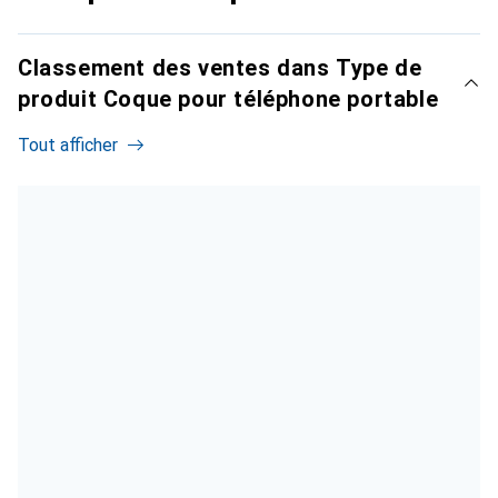
Classement des ventes dans Type de
produit Coque pour téléphone portable
Tout afficher