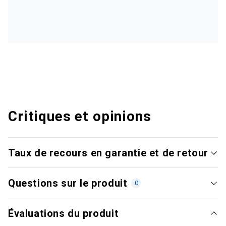
Critiques et opinions
Taux de recours en garantie et de retour
Questions sur le produit
0
Évaluations du produit