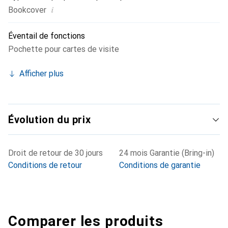
i
Bookcover
Éventail de fonctions
Pochette pour cartes de visite
Afficher plus
Évolution du prix
Droit de retour de 30 jours
24 mois Garantie (Bring-in)
Conditions de retour
Conditions de garantie
Comparer les produits