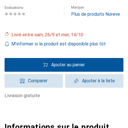
Marque
Évaluations
Plus de produits Noreve
Livré entre sam, 26/9 et mer, 14/10
M'informer si le produit est disponible plus tôt
Ajouter au panier
Comparer
Ajouter à la liste
livraison gratuite
Informations sur le produit