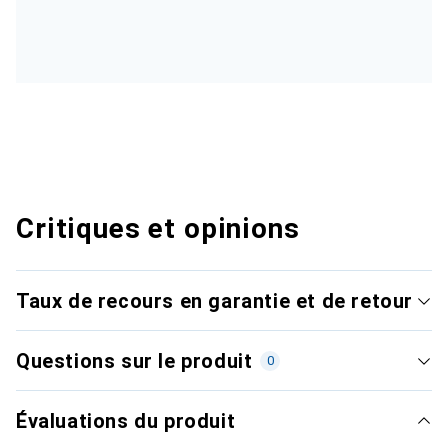
Critiques et opinions
Taux de recours en garantie et de retour
Questions sur le produit
0
Évaluations du produit