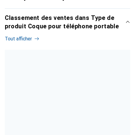
Classement des ventes dans Type de
produit Coque pour téléphone portable
Tout afficher