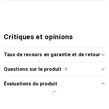
Critiques et opinions
Taux de recours en garantie et de retour
Questions sur le produit
0
Évaluations du produit