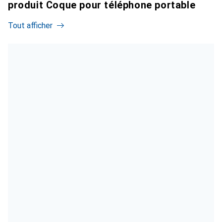
produit Coque pour téléphone portable
Tout afficher