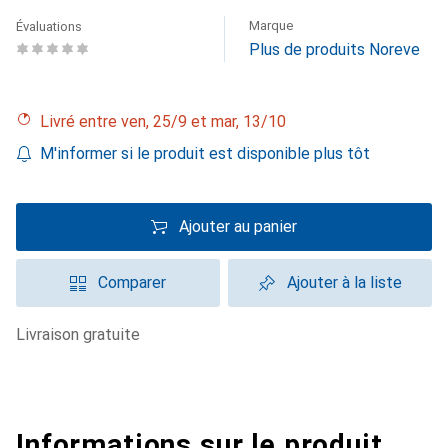
Marque
Évaluations
Plus de produits Noreve
Livré entre ven, 25/9 et mar, 13/10
M'informer si le produit est disponible plus tôt
Ajouter au panier
Comparer
Ajouter à la liste
livraison gratuite
Informations sur le produit