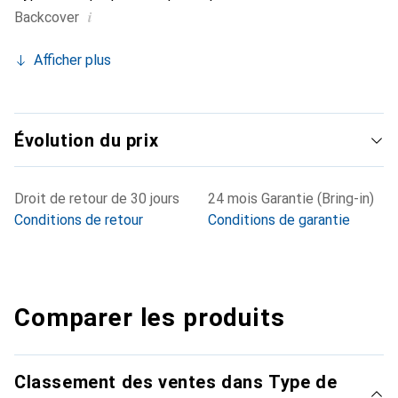
i
Backcover
Afficher plus
Évolution du prix
Droit de retour de 30 jours
24 mois Garantie (Bring-in)
Conditions de retour
Conditions de garantie
Comparer les produits
Classement des ventes dans Type de