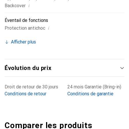
i
Backcover
Éventail de fonctions
i
Protection antichoc
Afficher plus
Évolution du prix
Droit de retour de 30 jours
24 mois Garantie (Bring-in)
Conditions de retour
Conditions de garantie
Comparer les produits