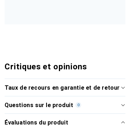
Critiques et opinions
Taux de recours en garantie et de retour
Questions sur le produit
0
Évaluations du produit