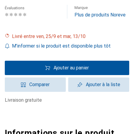
Marque
Évaluations
Plus de produits Noreve
Livré entre ven, 25/9 et mar, 13/10
M'informer si le produit est disponible plus tôt
Ajouter au panier
Comparer
Ajouter à la liste
livraison gratuite
Informations sur le produit