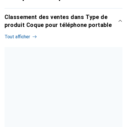
Classement des ventes dans Type de
produit Coque pour téléphone portable
Tout afficher