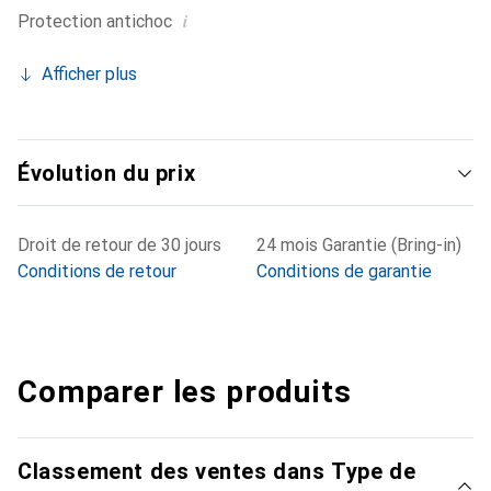
i
Protection antichoc
Afficher plus
Évolution du prix
Droit de retour de 30 jours
24 mois Garantie (Bring-in)
Conditions de retour
Conditions de garantie
Comparer les produits
Classement des ventes dans Type de