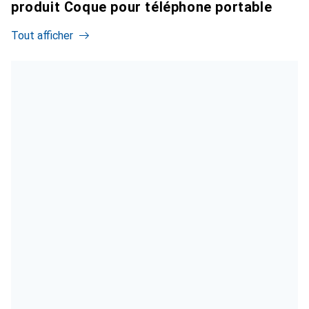
produit Coque pour téléphone portable
Tout afficher