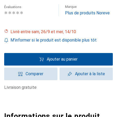
Marque
Évaluations
Plus de produits Noreve
Livré entre sam, 26/9 et mer, 14/10
M'informer si le produit est disponible plus tôt
Ajouter au panier
Comparer
Ajouter à la liste
livraison gratuite
Informations sur le produit