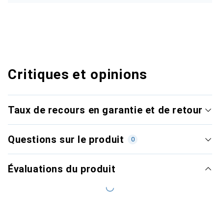
Critiques et opinions
Taux de recours en garantie et de retour
Questions sur le produit
0
Évaluations du produit