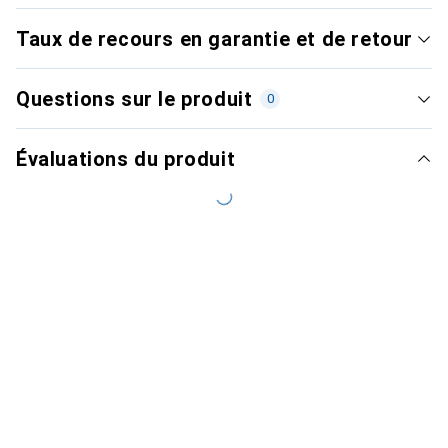
Taux de recours en garantie et de retour
Questions sur le produit
0
Évaluations du produit