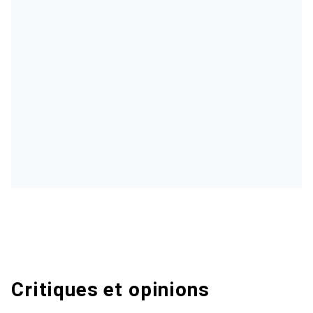
Critiques et opinions