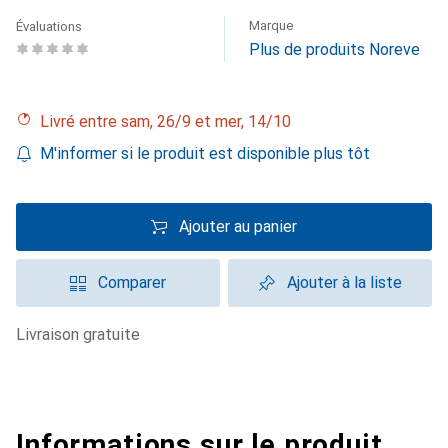
Marque
Évaluations
Plus de produits Noreve
Livré entre sam, 26/9 et mer, 14/10
M'informer si le produit est disponible plus tôt
Ajouter au panier
Comparer
Ajouter à la liste
livraison gratuite
Informations sur le produit