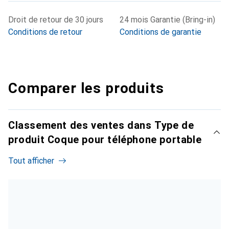
Droit de retour de 30 jours
24 mois Garantie (Bring-in)
Conditions de retour
Conditions de garantie
Comparer les produits
Classement des ventes dans Type de
produit Coque pour téléphone portable
Tout afficher