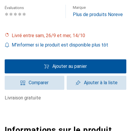
Marque
Évaluations
Plus de produits Noreve
Livré entre sam, 26/9 et mer, 14/10
M'informer si le produit est disponible plus tôt
Ajouter au panier
Comparer
Ajouter à la liste
livraison gratuite
Informations sur le produit