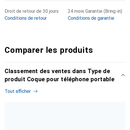
Droit de retour de 30 jours
24 mois Garantie (Bring-in)
Conditions de retour
Conditions de garantie
Comparer les produits
Classement des ventes dans Type de
produit Coque pour téléphone portable
Tout afficher