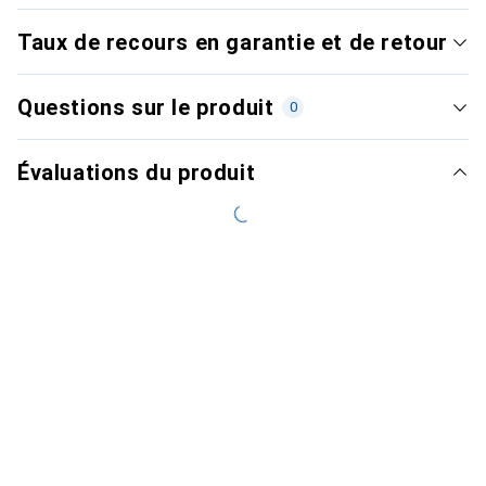
Taux de recours en garantie et de retour
Questions sur le produit
0
Évaluations du produit