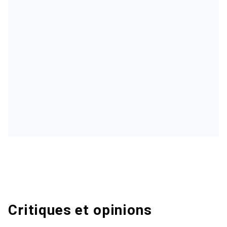
Critiques et opinions