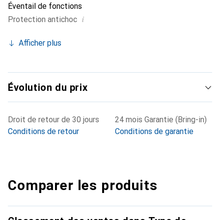
Éventail de fonctions
i
Protection antichoc
Afficher plus
Évolution du prix
Droit de retour de 30 jours
24 mois Garantie (Bring-in)
Conditions de retour
Conditions de garantie
Comparer les produits