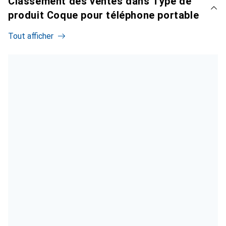
Classement des ventes dans Type de
produit Coque pour téléphone portable
Tout afficher