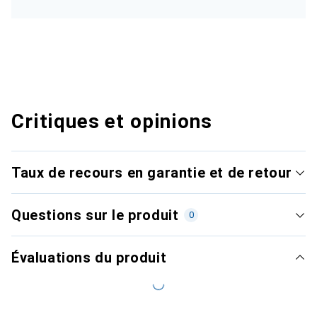
Critiques et opinions
Taux de recours en garantie et de retour
Questions sur le produit
0
Évaluations du produit