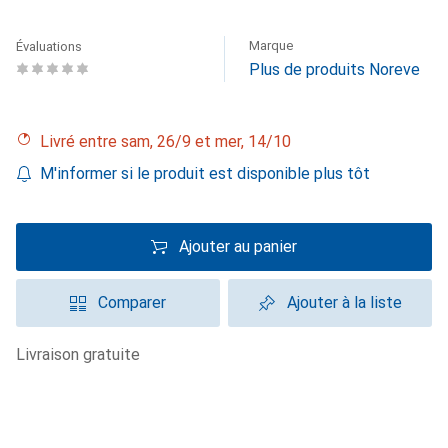
Marque
Évaluations
Plus de produits Noreve
Livré entre sam, 26/9 et mer, 14/10
M'informer si le produit est disponible plus tôt
Ajouter au panier
Comparer
Ajouter à la liste
livraison gratuite