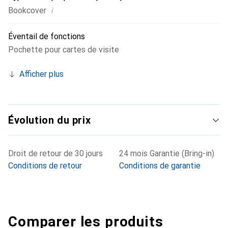
i
Bookcover
Éventail de fonctions
Pochette pour cartes de visite
Afficher plus
Évolution du prix
Droit de retour de 30 jours
24 mois Garantie (Bring-in)
Conditions de retour
Conditions de garantie
Comparer les produits