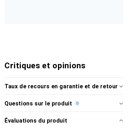
Critiques et opinions
Taux de recours en garantie et de retour
Questions sur le produit
0
Évaluations du produit