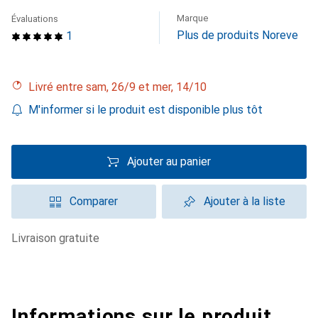
Marque
Évaluations
Plus de produits Noreve
1
Livré entre sam, 26/9 et mer, 14/10
M'informer si le produit est disponible plus tôt
Ajouter au panier
Comparer
Ajouter à la liste
livraison gratuite
Informations sur le produit