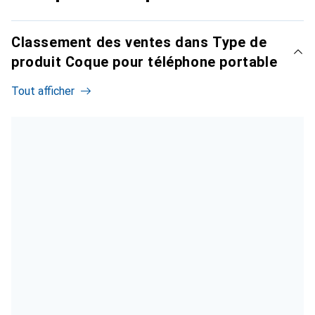
Classement des ventes dans Type de
produit Coque pour téléphone portable
Tout afficher