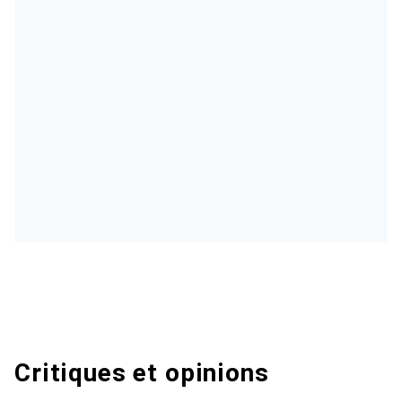
Critiques et opinions