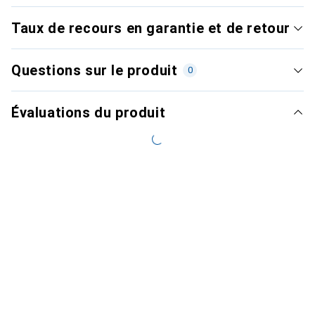
Taux de recours en garantie et de retour
Questions sur le produit
0
Évaluations du produit