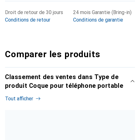
Droit de retour de 30 jours
24 mois Garantie (Bring-in)
Conditions de retour
Conditions de garantie
Comparer les produits
Classement des ventes dans Type de
produit Coque pour téléphone portable
Tout afficher