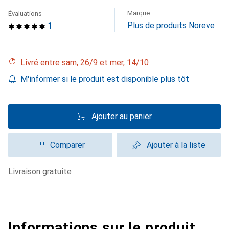
Marque
Évaluations
Plus de produits Noreve
1
Livré entre sam, 26/9 et mer, 14/10
M'informer si le produit est disponible plus tôt
Ajouter au panier
Comparer
Ajouter à la liste
livraison gratuite
Informations sur le produit