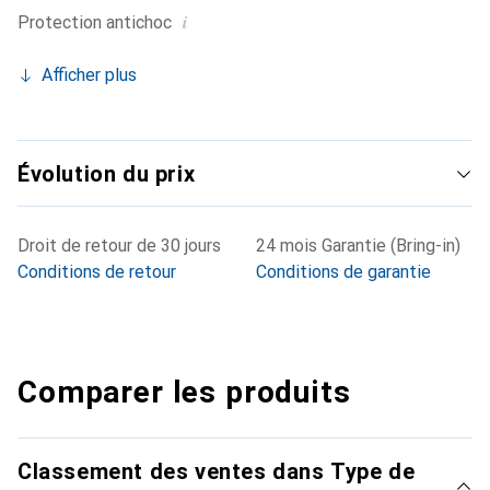
i
Protection antichoc
Afficher plus
Évolution du prix
Droit de retour de 30 jours
24 mois Garantie (Bring-in)
Conditions de retour
Conditions de garantie
Comparer les produits
Classement des ventes dans Type de