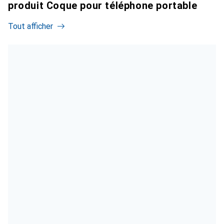
produit Coque pour téléphone portable
Tout afficher