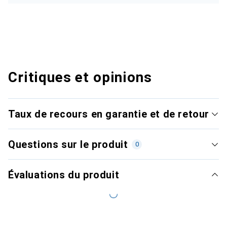
Critiques et opinions
Taux de recours en garantie et de retour
Questions sur le produit
0
Évaluations du produit