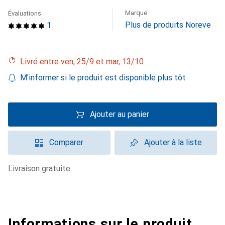
Marque
Évaluations
Plus de produits Noreve
1
Livré entre ven, 25/9 et mar, 13/10
M'informer si le produit est disponible plus tôt
Ajouter au panier
Comparer
Ajouter à la liste
livraison gratuite
Informations sur le produit