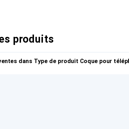
es produits
entes dans Type de produit Coque pour télép