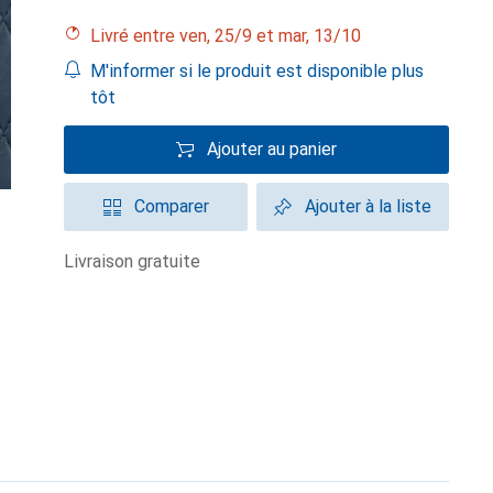
Livré entre ven, 25/9 et mar, 13/10
M'informer si le produit est disponible plus
tôt
Ajouter au panier
Comparer
Ajouter à la liste
livraison gratuite