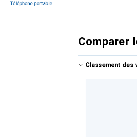
Téléphone portable
Comparer l
Classement des v