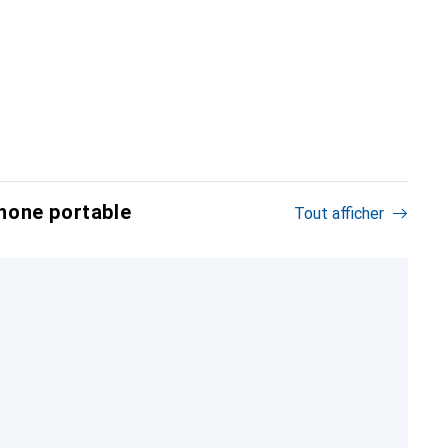
hone portable
Tout afficher