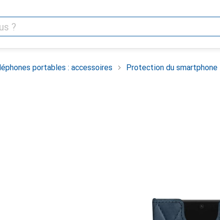
léphones portables : accessoires
Protection du smartphone