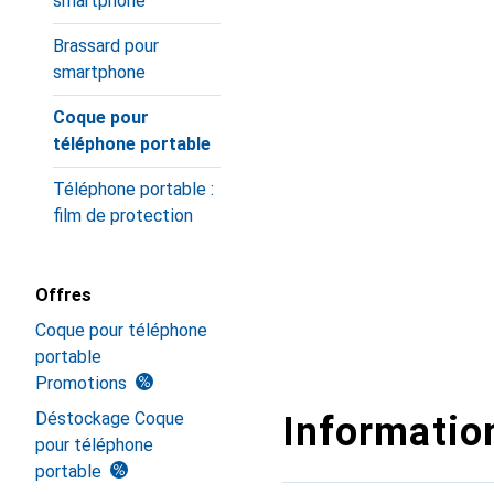
smartphone
Brassard pour
smartphone
Coque pour
téléphone portable
Téléphone portable :
film de protection
Offres
Coque pour téléphone
portable
Promotions
Déstockage Coque
Information
pour téléphone
portable