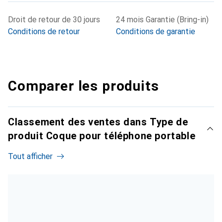
Droit de retour de 30 jours
24 mois Garantie (Bring-in)
Conditions de retour
Conditions de garantie
Comparer les produits
Classement des ventes dans Type de
produit Coque pour téléphone portable
Tout afficher