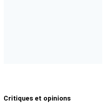
Critiques et opinions