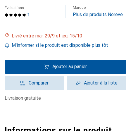
Marque
Évaluations
Plus de produits Noreve
1
Livré entre mar, 29/9 et jeu, 15/10
M'informer si le produit est disponible plus tôt
Ajouter au panier
Comparer
Ajouter à la liste
livraison gratuite
Informations sur le produit