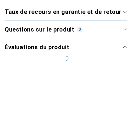
Taux de recours en garantie et de retour
Questions sur le produit
0
Évaluations du produit