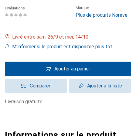
Marque
Évaluations
Plus de produits Noreve
Livré entre sam, 26/9 et mer, 14/10
M'informer si le produit est disponible plus tôt
Ajouter au panier
Comparer
Ajouter à la liste
livraison gratuite
Informations sur le produit