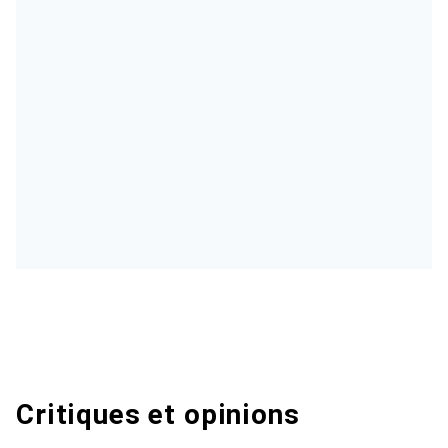
Critiques et opinions