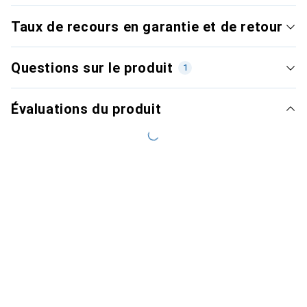
Taux de recours en garantie et de retour
Questions sur le produit
1
Évaluations du produit