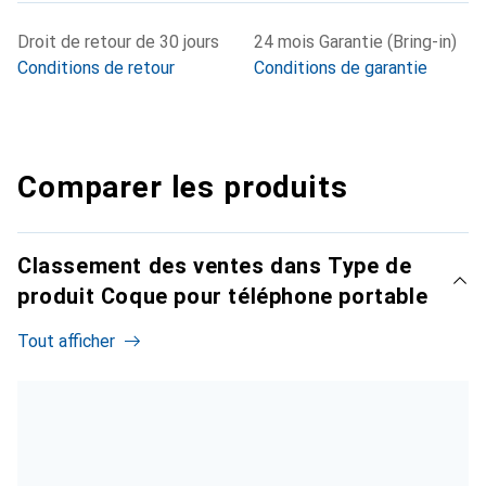
Droit de retour de 30 jours
24 mois Garantie (Bring-in)
Conditions de retour
Conditions de garantie
Comparer les produits
Classement des ventes dans Type de
produit Coque pour téléphone portable
Tout afficher