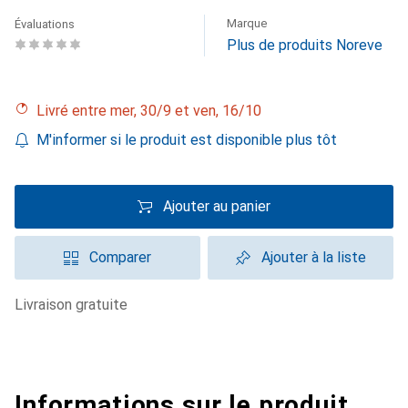
Marque
Évaluations
Plus de produits Noreve
Livré entre mer, 30/9 et ven, 16/10
M'informer si le produit est disponible plus tôt
Ajouter au panier
Comparer
Ajouter à la liste
livraison gratuite
Informations sur le produit