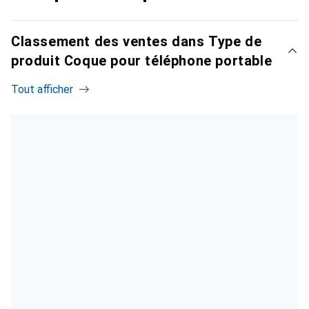
Classement des ventes dans Type de
produit Coque pour téléphone portable
Tout afficher