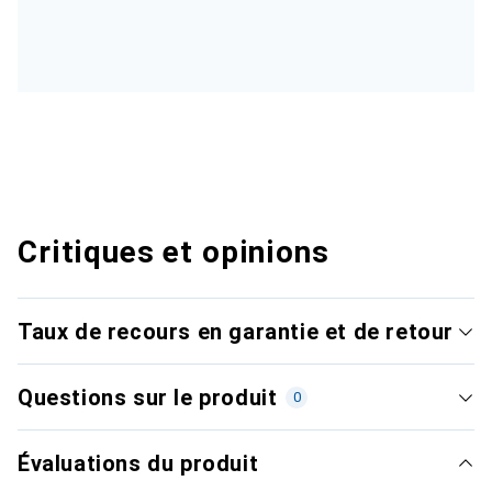
Critiques et opinions
Taux de recours en garantie et de retour
Questions sur le produit
0
Évaluations du produit