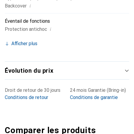
i
Backcover
Éventail de fonctions
i
Protection antichoc
Afficher plus
Évolution du prix
Droit de retour de 30 jours
24 mois Garantie (Bring-in)
Conditions de retour
Conditions de garantie
Comparer les produits