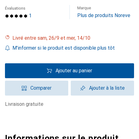
Marque
Évaluations
Plus de produits Noreve
1
Livré entre sam, 26/9 et mer, 14/10
M'informer si le produit est disponible plus tôt
Ajouter au panier
Comparer
Ajouter à la liste
livraison gratuite
Informations sur le produit