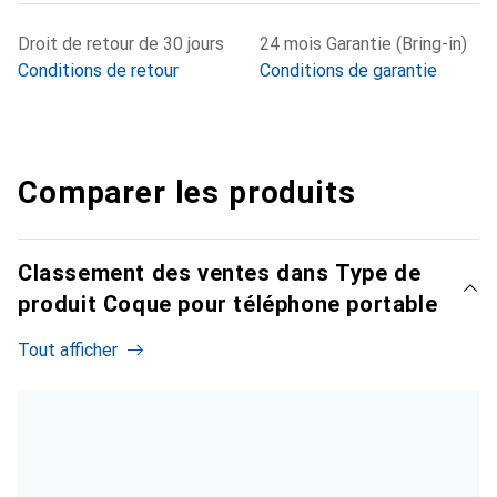
Droit de retour de 30 jours
24 mois Garantie (Bring-in)
Conditions de retour
Conditions de garantie
Comparer les produits
Classement des ventes dans Type de
produit Coque pour téléphone portable
Tout afficher