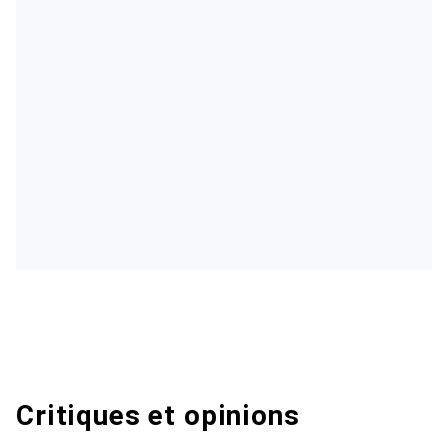
Critiques et opinions