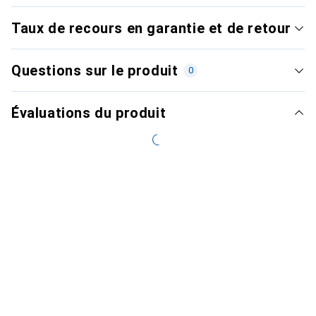
Taux de recours en garantie et de retour
Questions sur le produit
0
Évaluations du produit