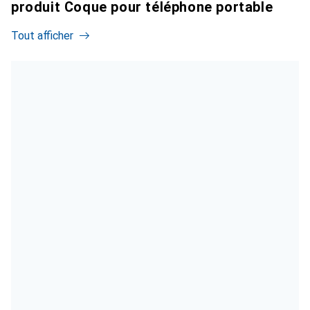
produit Coque pour téléphone portable
Tout afficher