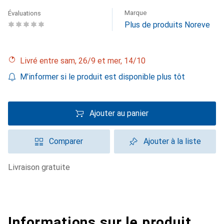
Marque
Évaluations
Plus de produits Noreve
Livré entre sam, 26/9 et mer, 14/10
M'informer si le produit est disponible plus tôt
Ajouter au panier
Comparer
Ajouter à la liste
livraison gratuite
Informations sur le produit