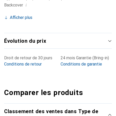
i
Backcover
Afficher plus
Évolution du prix
Droit de retour de 30 jours
24 mois Garantie (Bring-in)
Conditions de retour
Conditions de garantie
Comparer les produits
Classement des ventes dans Type de