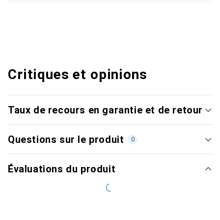
Critiques et opinions
Taux de recours en garantie et de retour
Questions sur le produit
0
Évaluations du produit