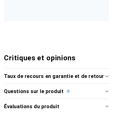
Critiques et opinions
Taux de recours en garantie et de retour
Questions sur le produit
0
Évaluations du produit