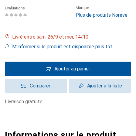
Marque
Évaluations
Plus de produits Noreve
Livré entre sam, 26/9 et mer, 14/10
M'informer si le produit est disponible plus tôt
Ajouter au panier
Comparer
Ajouter à la liste
livraison gratuite
Informations sur le produit