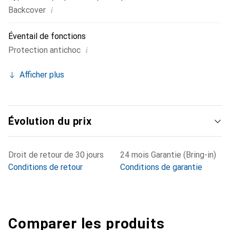
i
Backcover
Éventail de fonctions
i
Protection antichoc
Afficher plus
Évolution du prix
Droit de retour de 30 jours
24 mois Garantie (Bring-in)
Conditions de retour
Conditions de garantie
Comparer les produits