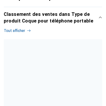
Classement des ventes dans Type de
produit Coque pour téléphone portable
Tout afficher