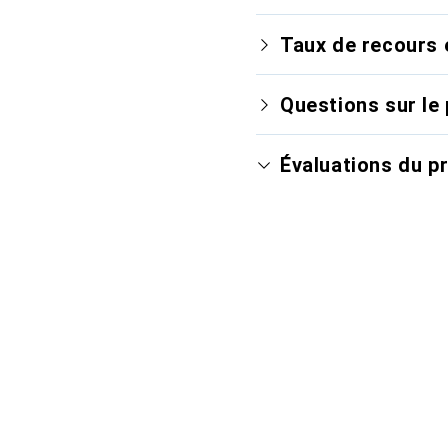
Taux de recours 
Questions sur le 
Évaluations du p