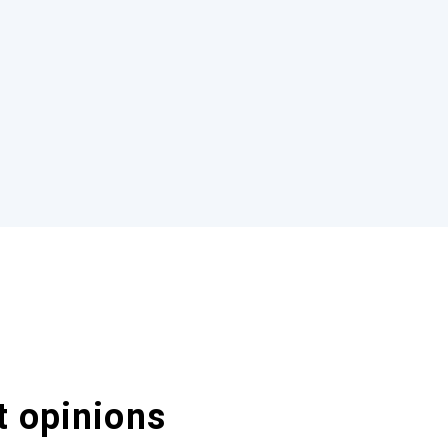
t opinions