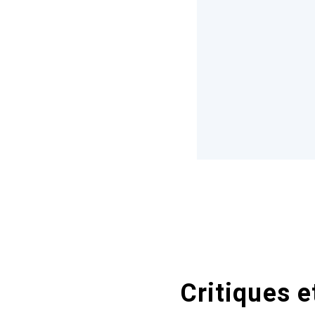
Critiques e