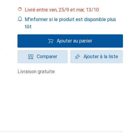
Livré entre ven, 25/9 et mar, 13/10
M'informer si le produit est disponible plus
tôt
Ajouter au panier
Comparer
Ajouter à la liste
livraison gratuite