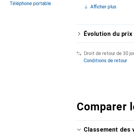
Téléphone portable
Afficher plus
Évolution du prix
Droit de retour de 30 jo
Conditions de retour
Comparer l
Classement des v