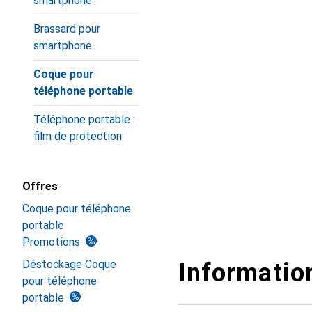
smartphone
Brassard pour
smartphone
Coque pour
téléphone portable
Téléphone portable :
film de protection
Offres
Coque pour téléphone
portable
Promotions
Déstockage Coque
Information
pour téléphone
portable