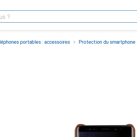
léphones portables : accessoires
Protection du smartphone