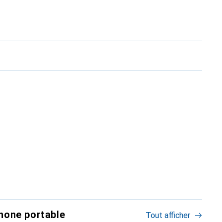
hone portable
Tout afficher