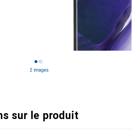
2 images
s sur le produit