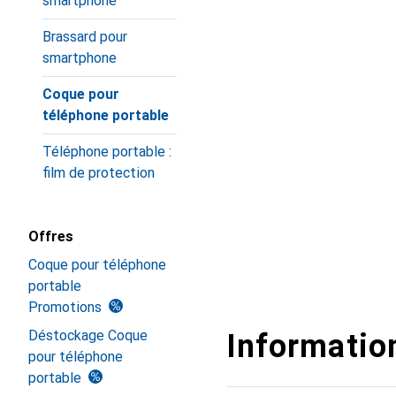
smartphone
Brassard pour
smartphone
Coque pour
téléphone portable
Téléphone portable :
film de protection
Offres
Coque pour téléphone
portable
Promotions
Déstockage Coque
Information
pour téléphone
portable