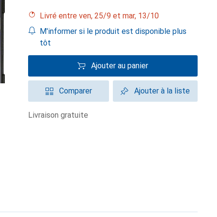
Livré entre ven, 25/9 et mar, 13/10
M'informer si le produit est disponible plus
tôt
Ajouter au panier
Comparer
Ajouter à la liste
livraison gratuite