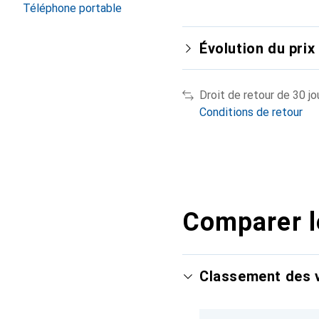
Téléphone portable
Évolution du prix
Droit de retour de 30 jo
Conditions de retour
Comparer l
Classement des v