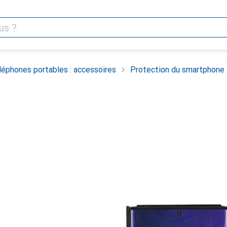
léphones portables : accessoires
Protection du smartphone