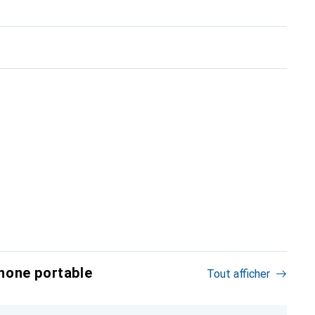
hone portable
Tout afficher