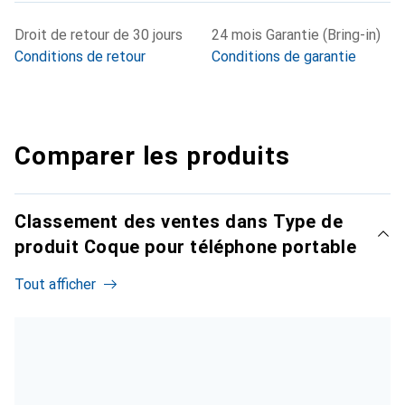
Droit de retour de 30 jours
24 mois Garantie (Bring-in)
Conditions de retour
Conditions de garantie
Comparer les produits
Classement des ventes dans Type de
produit Coque pour téléphone portable
Tout afficher