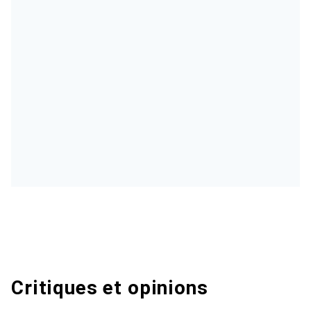
Critiques et opinions