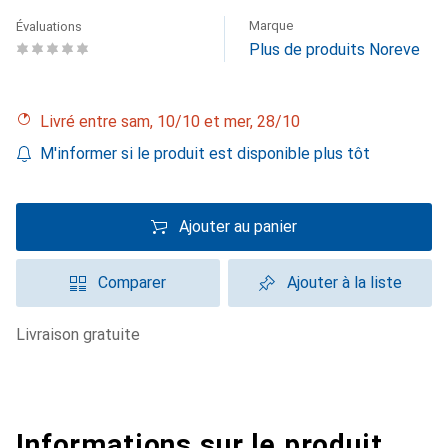
Marque
Évaluations
Plus de produits Noreve
Livré entre sam, 10/10 et mer, 28/10
M'informer si le produit est disponible plus tôt
Ajouter au panier
Comparer
Ajouter à la liste
livraison gratuite
Informations sur le produit