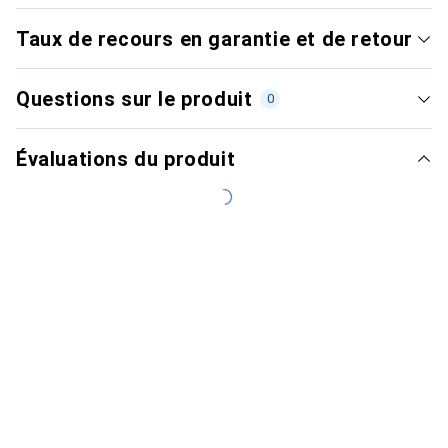
Taux de recours en garantie et de retour
Questions sur le produit
0
Évaluations du produit