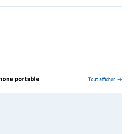
hone portable
Tout afficher