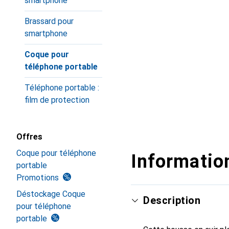
smartphone
Brassard pour
smartphone
Coque pour
téléphone portable
Téléphone portable :
film de protection
Offres
Coque pour téléphone
Information
portable
Promotions
Déstockage Coque
Description
pour téléphone
portable