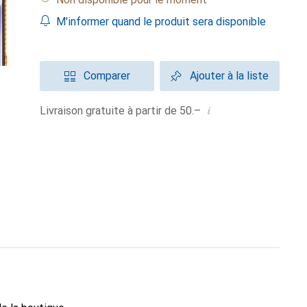
M'informer quand le produit sera disponible
Comparer
Ajouter à la liste
i
Livraison gratuite à partir de 50.–