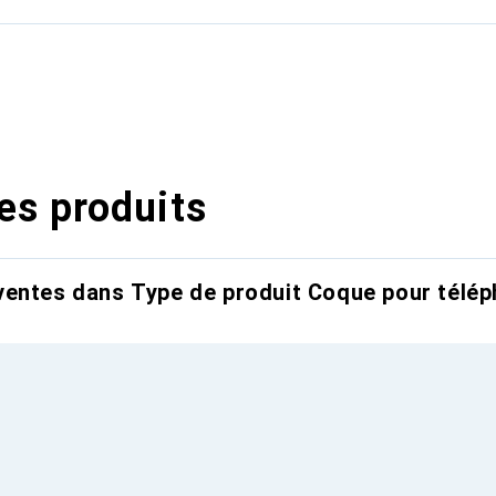
es produits
entes dans Type de produit Coque pour télép