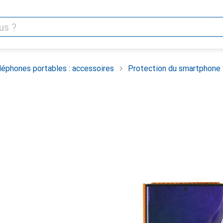
léphones portables : accessoires
Protection du smartphone