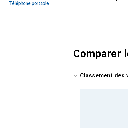
Téléphone portable
Comparer l
Classement des v