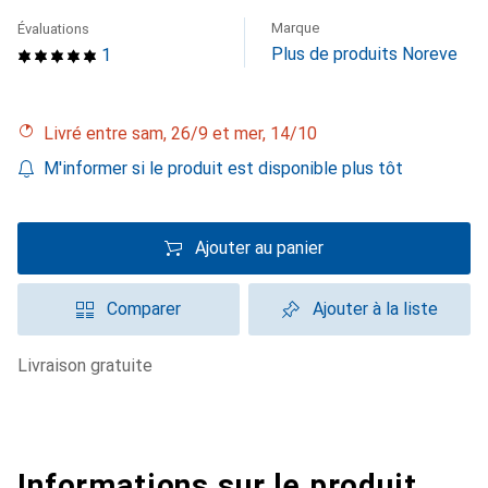
Marque
Évaluations
Plus de produits Noreve
1
Livré entre sam, 26/9 et mer, 14/10
M'informer si le produit est disponible plus tôt
Ajouter au panier
Comparer
Ajouter à la liste
livraison gratuite
Informations sur le produit