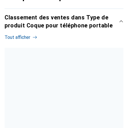
Classement des ventes dans Type de
produit Coque pour téléphone portable
Tout afficher