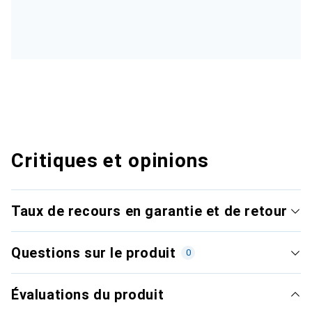
Critiques et opinions
Taux de recours en garantie et de retour
Questions sur le produit
0
Évaluations du produit