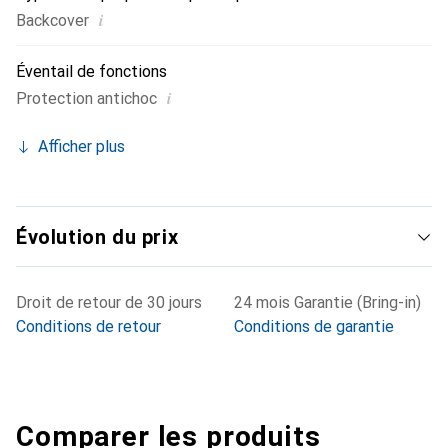
i
Backcover
Éventail de fonctions
i
Protection antichoc
Afficher plus
Évolution du prix
Droit de retour de 30 jours
24 mois Garantie (Bring-in)
Conditions de retour
Conditions de garantie
Comparer les produits