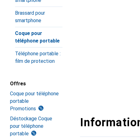
smartphone
Brassard pour
smartphone
Coque pour
téléphone portable
Téléphone portable :
film de protection
Offres
Coque pour téléphone
portable
Promotions
Déstockage Coque
Information
pour téléphone
portable