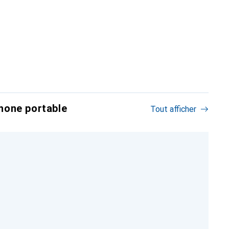
hone portable
Tout afficher