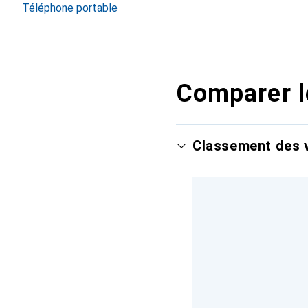
Téléphone portable
Comparer l
Classement des v