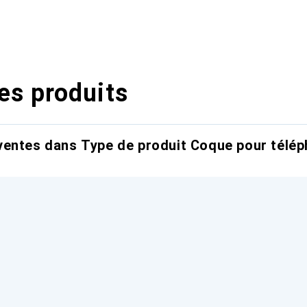
es produits
entes dans Type de produit Coque pour télép