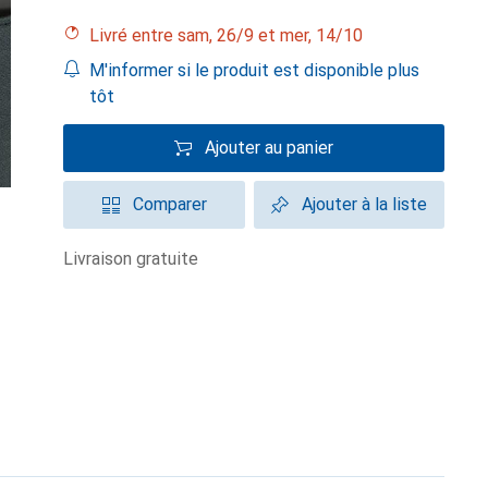
Livré entre sam, 26/9 et mer, 14/10
M'informer si le produit est disponible plus
tôt
Ajouter au panier
Comparer
Ajouter à la liste
livraison gratuite