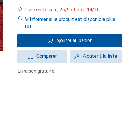
Livré entre sam, 26/9 et mer, 14/10
M'informer si le produit est disponible plus
tôt
Ajouter au panier
Comparer
Ajouter à la liste
livraison gratuite