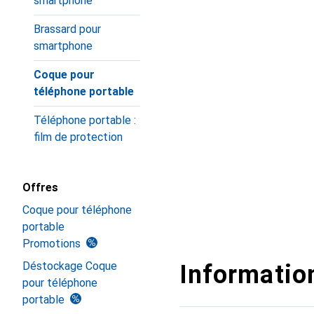
smartphone
Brassard pour
smartphone
Coque pour
téléphone portable
Téléphone portable :
film de protection
Offres
Coque pour téléphone
portable
Promotions
Déstockage Coque
Information
pour téléphone
portable