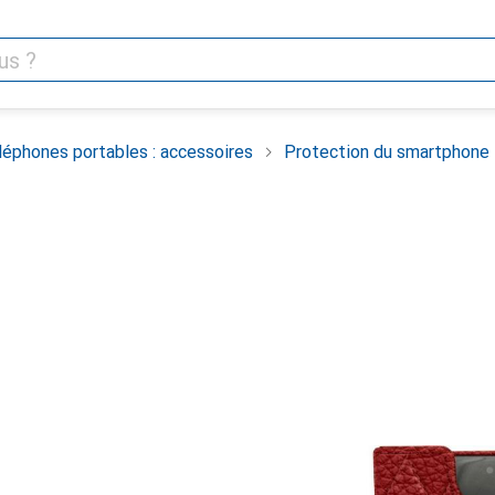
léphones portables : accessoires
Protection du smartphone