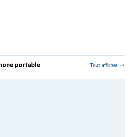
hone portable
Tout afficher