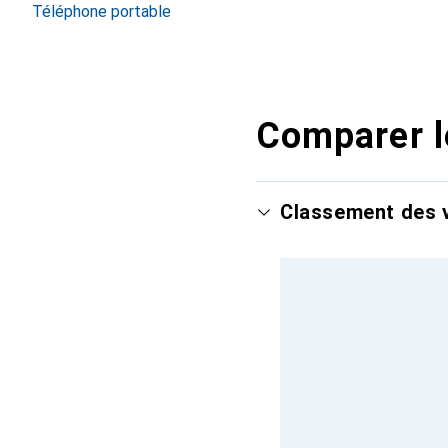
Téléphone portable
Comparer l
Classement des v