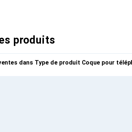
es produits
entes dans Type de produit Coque pour télép